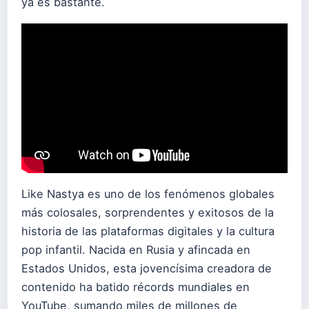
ya es bastante.
Like Nastya es uno de los fenómenos globales
más colosales, sorprendentes y exitosos de la
historia de las plataformas digitales y la cultura
pop infantil. Nacida en Rusia y afincada en
Estados Unidos, esta jovencísima creadora de
contenido ha batido récords mundiales en
YouTube, sumando miles de millones de