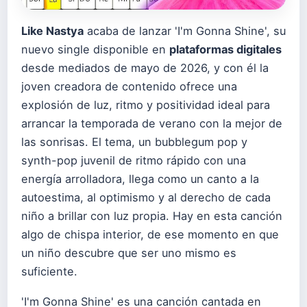
Like Nastya
acaba de lanzar 'I'm Gonna Shine', su
nuevo single disponible en
plataformas digitales
desde mediados de mayo de 2026, y con él la
joven creadora de contenido ofrece una
explosión de luz, ritmo y positividad ideal para
arrancar la temporada de verano con la mejor de
las sonrisas. El tema, un bubblegum pop y
synth-pop juvenil de ritmo rápido con una
energía arrolladora, llega como un canto a la
autoestima, al optimismo y al derecho de cada
niño a brillar con luz propia. Hay en esta canción
algo de chispa interior, de ese momento en que
un niño descubre que ser uno mismo es
suficiente.
'I'm Gonna Shine' es una canción cantada en