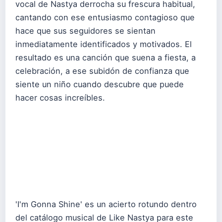
vocal de Nastya derrocha su frescura habitual,
cantando con ese entusiasmo contagioso que
hace que sus seguidores se sientan
inmediatamente identificados y motivados. El
resultado es una canción que suena a fiesta, a
celebración, a ese subidón de confianza que
siente un niño cuando descubre que puede
hacer cosas increíbles.
'I'm Gonna Shine' es un acierto rotundo dentro
del catálogo musical de Like Nastya para este