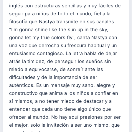
inglés con estructuras sencillas y muy fáciles de
seguir para niños de todo el mundo, fiel a la
filosofía que Nastya transmite en sus canales.
"I'm gonna shine like the sun up in the sky,
gonna let my true colors fly", canta Nastya con
una voz que derrocha su frescura habitual y un
entusiasmo contagioso. La letra habla de dejar
atrás la timidez, de perseguir los sueños sin
miedo a equivocarse, de sonreír ante las
dificultades y de la importancia de ser
auténticos. Es un mensaje muy sano, alegre y
constructivo que anima a los niños a confiar en
sí mismos, a no tener miedo de destacar y a
entender que cada uno tiene algo único que
ofrecer al mundo. No hay aquí presiones por ser
el mejor, solo la invitación a ser uno mismo, que