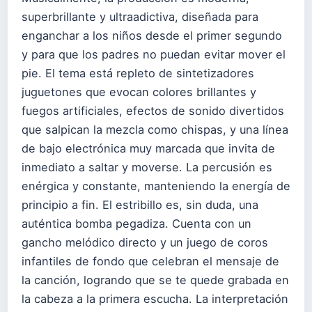
superbrillante y ultraadictiva, diseñada para
enganchar a los niños desde el primer segundo
y para que los padres no puedan evitar mover el
pie. El tema está repleto de sintetizadores
juguetones que evocan colores brillantes y
fuegos artificiales, efectos de sonido divertidos
que salpican la mezcla como chispas, y una línea
de bajo electrónica muy marcada que invita de
inmediato a saltar y moverse. La percusión es
enérgica y constante, manteniendo la energía de
principio a fin. El estribillo es, sin duda, una
auténtica bomba pegadiza. Cuenta con un
gancho melódico directo y un juego de coros
infantiles de fondo que celebran el mensaje de
la canción, logrando que se te quede grabada en
la cabeza a la primera escucha. La interpretación