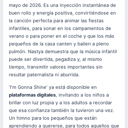
mayo de 2026. Es una inyección instantánea de
buen rollo y energía positiva, convirtiéndose en
la canción perfecta para animar las fiestas
infantiles, para sonar en los campamentos de
verano o para poner en el coche y que los más
pequeños de la casa canten y bailen a pleno
pulmón. Nastya demuestra que la música infantil
puede ser divertida, pegadiza y, al mismo
tiempo, transmitir valores importantes sin
resultar paternalista ni aburrida.
'I'm Gonna Shine' ya está disponible en
plataformas digitales
, invitando a los niños a
brillar con luz propia y a los adultos a recordar
que esa confianza también la tuvieron una vez.
Un himno para los pequeños que están
aprendiendo a quererse, para todos aquellos que