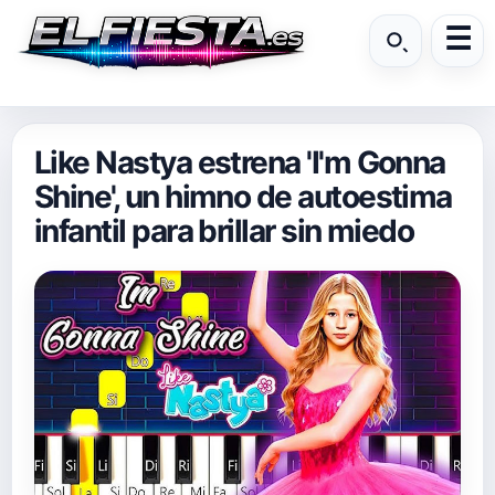
Like Nastya estrena 'I'm Gonna
Shine', un himno de autoestima
infantil para brillar sin miedo