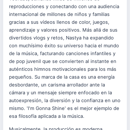
reproducciones y conectando con una audiencia
internacional de millones de niños y familias
gracias a sus vídeos llenos de color, juegos,
aprendizaje y valores positivos. Más allá de sus
divertidos vlogs y retos, Nastya ha expandido
con muchísimo éxito su universo hacia el mundo
de la música, facturando canciones infantiles y
de pop juvenil que se convierten al instante en
auténticos himnos motivacionales para los más
pequeños. Su marca de la casa es una energía
desbordante, un carisma arrollador ante la
cámara y un mensaje siempre enfocado en la
autoexpresión, la diversión y la confianza en uno
mismo. 'I'm Gonna Shine' es el mejor ejemplo de
esa filosofía aplicada a la música.
Musicalmente, la producción es moderna,