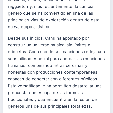
reggaetón y, más recientemente, la cumbia,
género que se ha convertido en una de las
principales vías de exploración dentro de esta
nueva etapa artística.
Desde sus inicios, Canu ha apostado por
construir un universo musical sin límites ni
etiquetas. Cada una de sus canciones refleja una
sensibilidad especial para abordar las emociones
humanas, combinando letras cercanas y
honestas con producciones contemporáneas
capaces de conectar con diferentes públicos.
Esta versatilidad le ha permitido desarrollar una
propuesta que escapa de las fórmulas
tradicionales y que encuentra en la fusión de
géneros una de sus principales fortalezas.