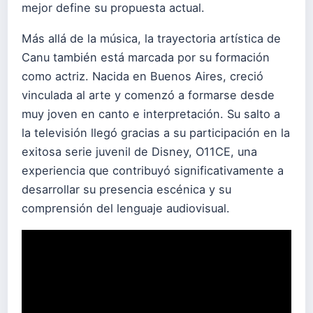
mejor define su propuesta actual.
Más allá de la música, la trayectoria artística de
Canu también está marcada por su formación
como actriz. Nacida en Buenos Aires, creció
vinculada al arte y comenzó a formarse desde
muy joven en canto e interpretación. Su salto a
la televisión llegó gracias a su participación en la
exitosa serie juvenil de Disney, O11CE, una
experiencia que contribuyó significativamente a
desarrollar su presencia escénica y su
comprensión del lenguaje audiovisual.