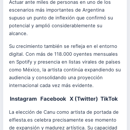
Actuar ante miles de personas en uno de los
escenarios más importantes de Argentina
supuso un punto de inflexión que confirmó su
potencial y amplió considerablemente su
alcance.
Su crecimiento también se refleja en el entorno
digital. Con más de 118.000 oyentes mensuales
en Spotify y presencia en listas virales de países
como México, la artista continúa expandiendo su
audiencia y consolidando una proyección
internacional cada vez más evidente.
Instagram
Facebook
X (Twitter)
TikTok
La elección de Canu como artista de portada de
elfiesta.es celebra precisamente ese momento
de expansión y madurez artística. Su capacidad