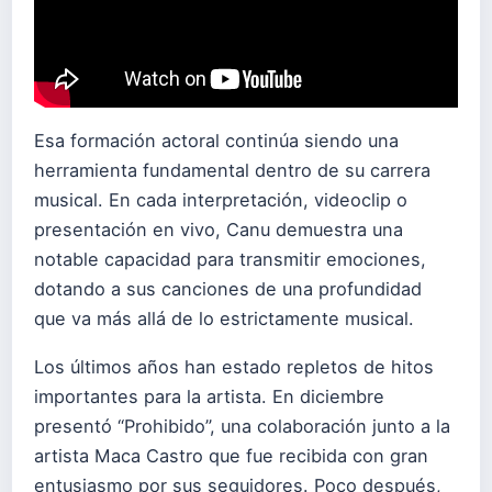
Esa formación actoral continúa siendo una
herramienta fundamental dentro de su carrera
musical. En cada interpretación, videoclip o
presentación en vivo, Canu demuestra una
notable capacidad para transmitir emociones,
dotando a sus canciones de una profundidad
que va más allá de lo estrictamente musical.
Los últimos años han estado repletos de hitos
importantes para la artista. En diciembre
presentó “Prohibido”, una colaboración junto a la
artista Maca Castro que fue recibida con gran
entusiasmo por sus seguidores. Poco después,