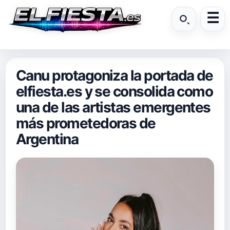
Canu protagoniza la portada de
elfiesta.es y se consolida como
una de las artistas emergentes
más prometedoras de
Argentina