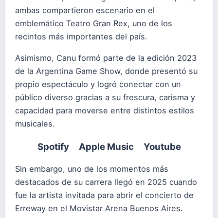
ambas compartieron escenario en el
emblemático Teatro Gran Rex, uno de los
recintos más importantes del país.
Asimismo, Canu formó parte de la edición 2023
de la Argentina Game Show, donde presentó su
propio espectáculo y logró conectar con un
público diverso gracias a su frescura, carisma y
capacidad para moverse entre distintos estilos
musicales.
Spotify
Apple Music
Youtube
Sin embargo, uno de los momentos más
destacados de su carrera llegó en 2025 cuando
fue la artista invitada para abrir el concierto de
Erreway en el Movistar Arena Buenos Aires.