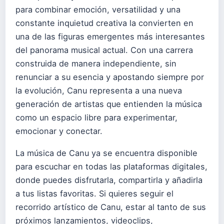
para combinar emoción, versatilidad y una
constante inquietud creativa la convierten en
una de las figuras emergentes más interesantes
del panorama musical actual. Con una carrera
construida de manera independiente, sin
renunciar a su esencia y apostando siempre por
la evolución, Canu representa a una nueva
generación de artistas que entienden la música
como un espacio libre para experimentar,
emocionar y conectar.
La música de Canu ya se encuentra disponible
para escuchar en todas las plataformas digitales,
donde puedes disfrutarla, compartirla y añadirla
a tus listas favoritas. Si quieres seguir el
recorrido artístico de Canu, estar al tanto de sus
próximos lanzamientos, videoclips,