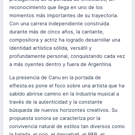
reconocimiento que llega en uno de los
momentos más importantes de su trayectoria.
Con una carrera independiente construida
durante más de cinco años, la cantante,
compositora y actriz ha logrado desarrollar una
identidad artística sólida, versátil y
profundamente personal, conquistando cada vez
a más oyentes dentro y fuera de Argentina.
La presencia de Canu en la portada de
elfiesta.es pone el foco sobre una artista que ha
sabido abrirse camino en la industria musical a
través de la autenticidad y la constante
búsqueda de nuevos horizontes creativos. Su
propuesta sonora se caracteriza por la
convivencia natural de estilos tan diversos como
la balada, el pop, el dancehall, el R&B, el