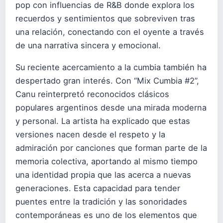
pop con influencias de R&B donde explora los
recuerdos y sentimientos que sobreviven tras
una relación, conectando con el oyente a través
de una narrativa sincera y emocional.
Su reciente acercamiento a la cumbia también ha
despertado gran interés. Con “Mix Cumbia #2”,
Canu reinterpretó reconocidos clásicos
populares argentinos desde una mirada moderna
y personal. La artista ha explicado que estas
versiones nacen desde el respeto y la
admiración por canciones que forman parte de la
memoria colectiva, aportando al mismo tiempo
una identidad propia que las acerca a nuevas
generaciones. Esta capacidad para tender
puentes entre la tradición y las sonoridades
contemporáneas es uno de los elementos que