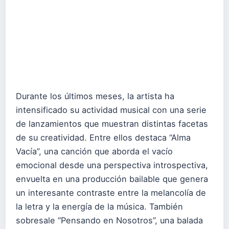
Durante los últimos meses, la artista ha
intensificado su actividad musical con una serie
de lanzamientos que muestran distintas facetas
de su creatividad. Entre ellos destaca “Alma
Vacía”, una canción que aborda el vacío
emocional desde una perspectiva introspectiva,
envuelta en una producción bailable que genera
un interesante contraste entre la melancolía de
la letra y la energía de la música. También
sobresale “Pensando en Nosotros”, una balada