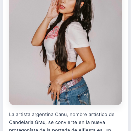
La artista argentina Canu, nombre artístico de
Candelaria Grau, se convierte en la nueva
protagonista de la portada de elfiesta.es, un