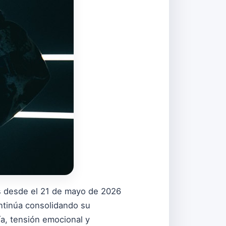
les desde el 21 de mayo de 2026
ontinúa consolidando su
ía, tensión emocional y