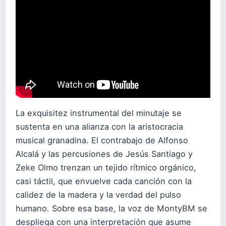
La exquisitez instrumental del minutaje se
sustenta en una alianza con la aristocracia
musical granadina. El contrabajo de Alfonso
Alcalá y las percusiones de Jesús Santiago y
Zeke Olmo trenzan un tejido rítmico orgánico,
casi táctil, que envuelve cada canción con la
calidez de la madera y la verdad del pulso
humano. Sobre esa base, la voz de MontyBM se
despliega con una interpretación que asume