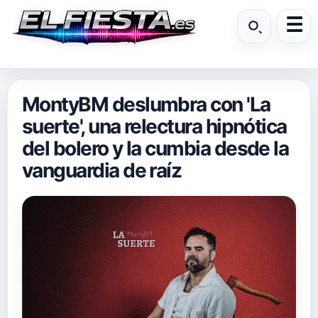
MontyBM deslumbra con 'La
suerte', una relectura hipnótica
del bolero y la cumbia desde la
vanguardia de raíz