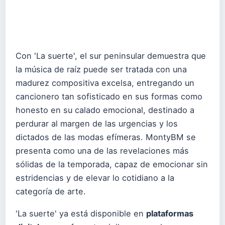
Con 'La suerte', el sur peninsular demuestra que
la música de raíz puede ser tratada con una
madurez compositiva excelsa, entregando un
cancionero tan sofisticado en sus formas como
honesto en su calado emocional, destinado a
perdurar al margen de las urgencias y los
dictados de las modas efímeras. MontyBM se
presenta como una de las revelaciones más
sólidas de la temporada, capaz de emocionar sin
estridencias y de elevar lo cotidiano a la
categoría de arte.
'La suerte' ya está disponible en
plataformas