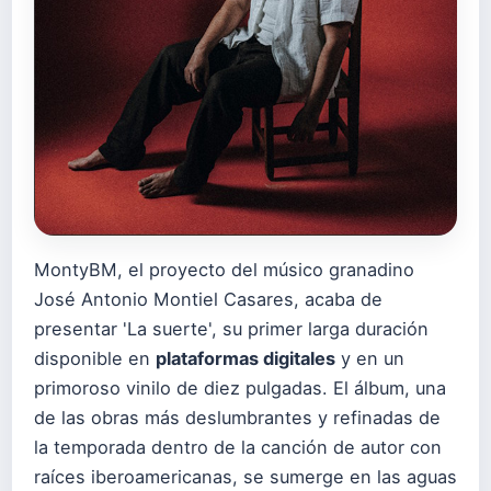
MontyBM, el proyecto del músico granadino
José Antonio Montiel Casares, acaba de
presentar 'La suerte', su primer larga duración
disponible en
plataformas digitales
y en un
primoroso vinilo de diez pulgadas. El álbum, una
de las obras más deslumbrantes y refinadas de
la temporada dentro de la canción de autor con
raíces iberoamericanas, se sumerge en las aguas