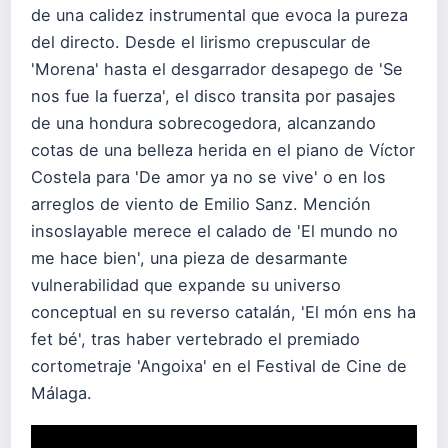
de una calidez instrumental que evoca la pureza
del directo. Desde el lirismo crepuscular de
'Morena' hasta el desgarrador desapego de 'Se
nos fue la fuerza', el disco transita por pasajes
de una hondura sobrecogedora, alcanzando
cotas de una belleza herida en el piano de Víctor
Costela para 'De amor ya no se vive' o en los
arreglos de viento de Emilio Sanz. Mención
insoslayable merece el calado de 'El mundo no
me hace bien', una pieza de desarmante
vulnerabilidad que expande su universo
conceptual en su reverso catalán, 'El món ens ha
fet bé', tras haber vertebrado el premiado
cortometraje 'Angoixa' en el Festival de Cine de
Málaga.