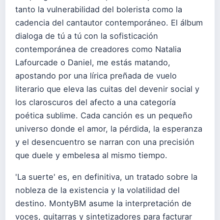
tanto la vulnerabilidad del bolerista como la
cadencia del cantautor contemporáneo. El álbum
dialoga de tú a tú con la sofisticación
contemporánea de creadores como Natalia
Lafourcade o Daniel, me estás matando,
apostando por una lírica preñada de vuelo
literario que eleva las cuitas del devenir social y
los claroscuros del afecto a una categoría
poética sublime. Cada canción es un pequeño
universo donde el amor, la pérdida, la esperanza
y el desencuentro se narran con una precisión
que duele y embelesa al mismo tiempo.
'La suerte' es, en definitiva, un tratado sobre la
nobleza de la existencia y la volatilidad del
destino. MontyBM asume la interpretación de
voces, guitarras y sintetizadores para facturar