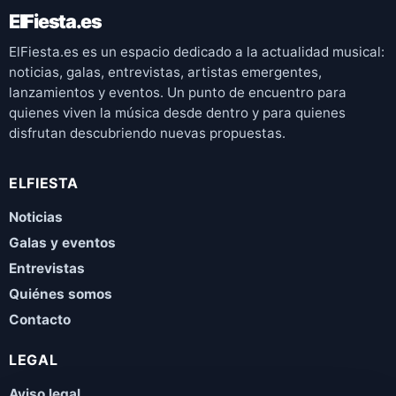
ElFiesta.es
ElFiesta.es es un espacio dedicado a la actualidad musical:
noticias, galas, entrevistas, artistas emergentes,
lanzamientos y eventos. Un punto de encuentro para
quienes viven la música desde dentro y para quienes
disfrutan descubriendo nuevas propuestas.
ELFIESTA
Noticias
Galas y eventos
Entrevistas
Quiénes somos
Contacto
LEGAL
Aviso legal