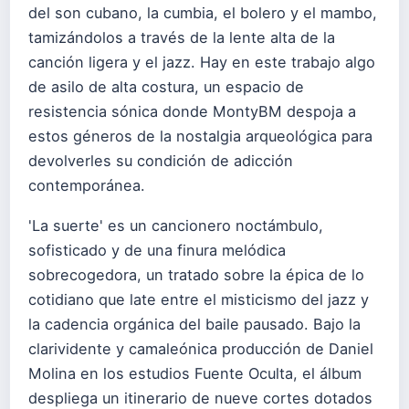
del son cubano, la cumbia, el bolero y el mambo,
tamizándolos a través de la lente alta de la
canción ligera y el jazz. Hay en este trabajo algo
de asilo de alta costura, un espacio de
resistencia sónica donde MontyBM despoja a
estos géneros de la nostalgia arqueológica para
devolverles su condición de adicción
contemporánea.
'La suerte' es un cancionero noctámbulo,
sofisticado y de una finura melódica
sobrecogedora, un tratado sobre la épica de lo
cotidiano que late entre el misticismo del jazz y
la cadencia orgánica del baile pausado. Bajo la
clarividente y camaleónica producción de Daniel
Molina en los estudios Fuente Oculta, el álbum
despliega un itinerario de nueve cortes dotados