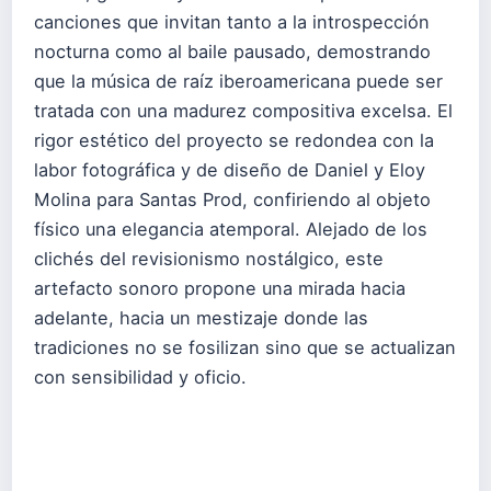
canciones que invitan tanto a la introspección
nocturna como al baile pausado, demostrando
que la música de raíz iberoamericana puede ser
tratada con una madurez compositiva excelsa. El
rigor estético del proyecto se redondea con la
labor fotográfica y de diseño de Daniel y Eloy
Molina para Santas Prod, confiriendo al objeto
físico una elegancia atemporal. Alejado de los
clichés del revisionismo nostálgico, este
artefacto sonoro propone una mirada hacia
adelante, hacia un mestizaje donde las
tradiciones no se fosilizan sino que se actualizan
con sensibilidad y oficio.