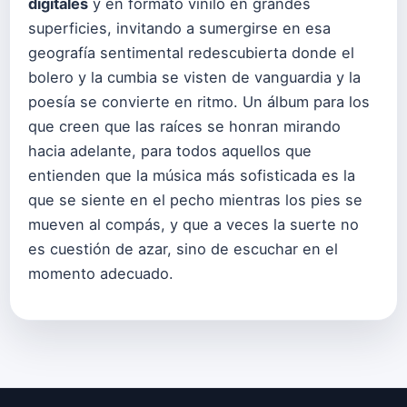
digitales
y en formato vinilo en grandes
superficies, invitando a sumergirse en esa
geografía sentimental redescubierta donde el
bolero y la cumbia se visten de vanguardia y la
poesía se convierte en ritmo. Un álbum para los
que creen que las raíces se honran mirando
hacia adelante, para todos aquellos que
entienden que la música más sofisticada es la
que se siente en el pecho mientras los pies se
mueven al compás, y que a veces la suerte no
es cuestión de azar, sino de escuchar en el
momento adecuado.