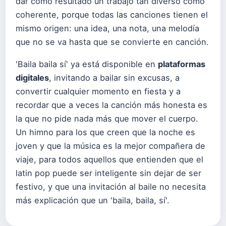
dar como resultado un trabajo tan diverso como
coherente, porque todas las canciones tienen el
mismo origen: una idea, una nota, una melodía
que no se va hasta que se convierte en canción.
'Baila baila sí' ya está disponible en
plataformas
digitales
, invitando a bailar sin excusas, a
convertir cualquier momento en fiesta y a
recordar que a veces la canción más honesta es
la que no pide nada más que mover el cuerpo.
Un himno para los que creen que la noche es
joven y que la música es la mejor compañera de
viaje, para todos aquellos que entienden que el
latin pop puede ser inteligente sin dejar de ser
festivo, y que una invitación al baile no necesita
más explicación que un 'baila, baila, sí'.