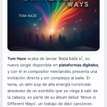
Tom Haze
acaba de lanzar 'Baila baila sí', su
nuevo single disponible en
plataformas digitales
,
y con él el compositor neerlandés presenta una
invitación directa y sin complejos al baile. El
tema, un latin pop de alta energía construido
alrededor de un estribillo que se niega a salir de
la cabeza, es parte de su álbum debut 'Move in
Different Ways', un trabajo de diez canciones