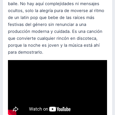
baile. No hay aquí complejidades ni mensajes
ocultos, solo la alegría pura de moverse al ritmo
de un latin pop que bebe de las raíces más
festivas del género sin renunciar a una
producción moderna y cuidada. Es una canción
que convierte cualquier rincón en discoteca,
porque la noche es joven y la música está ahí
para demostrarlo.