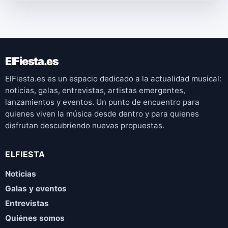
ElFiesta.es
ElFiesta.es es un espacio dedicado a la actualidad musical:
noticias, galas, entrevistas, artistas emergentes,
lanzamientos y eventos. Un punto de encuentro para
quienes viven la música desde dentro y para quienes
disfrutan descubriendo nuevas propuestas.
ELFIESTA
Noticias
Galas y eventos
Entrevistas
Quiénes somos