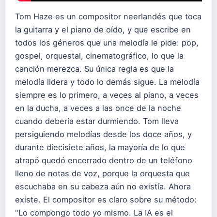
Tom Haze es un compositor neerlandés que toca
la guitarra y el piano de oído, y que escribe en
todos los géneros que una melodía le pide: pop,
gospel, orquestal, cinematográfico, lo que la
canción merezca. Su única regla es que la
melodía lidera y todo lo demás sigue. La melodía
siempre es lo primero, a veces al piano, a veces
en la ducha, a veces a las once de la noche
cuando debería estar durmiendo. Tom lleva
persiguiendo melodías desde los doce años, y
durante diecisiete años, la mayoría de lo que
atrapó quedó encerrado dentro de un teléfono
lleno de notas de voz, porque la orquesta que
escuchaba en su cabeza aún no existía. Ahora
existe. El compositor es claro sobre su método:
"Lo compongo todo yo mismo. La IA es el