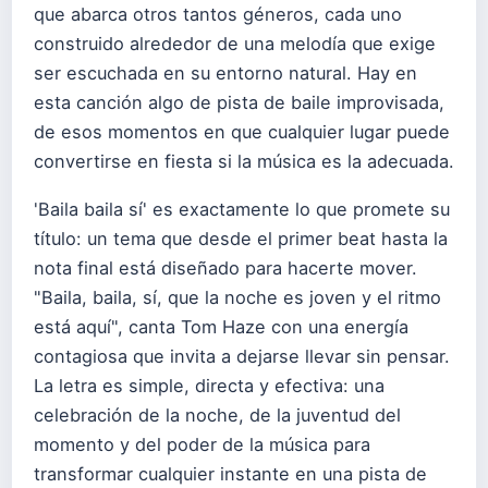
que abarca otros tantos géneros, cada uno
construido alrededor de una melodía que exige
ser escuchada en su entorno natural. Hay en
esta canción algo de pista de baile improvisada,
de esos momentos en que cualquier lugar puede
convertirse en fiesta si la música es la adecuada.
'Baila baila sí' es exactamente lo que promete su
título: un tema que desde el primer beat hasta la
nota final está diseñado para hacerte mover.
"Baila, baila, sí, que la noche es joven y el ritmo
está aquí", canta Tom Haze con una energía
contagiosa que invita a dejarse llevar sin pensar.
La letra es simple, directa y efectiva: una
celebración de la noche, de la juventud del
momento y del poder de la música para
transformar cualquier instante en una pista de