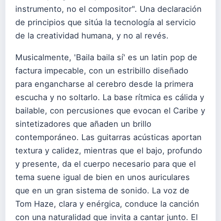
instrumento, no el compositor". Una declaración
de principios que sitúa la tecnología al servicio
de la creatividad humana, y no al revés.
Musicalmente, 'Baila baila sí' es un latin pop de
factura impecable, con un estribillo diseñado
para engancharse al cerebro desde la primera
escucha y no soltarlo. La base rítmica es cálida y
bailable, con percusiones que evocan el Caribe y
sintetizadores que añaden un brillo
contemporáneo. Las guitarras acústicas aportan
textura y calidez, mientras que el bajo, profundo
y presente, da el cuerpo necesario para que el
tema suene igual de bien en unos auriculares
que en un gran sistema de sonido. La voz de
Tom Haze, clara y enérgica, conduce la canción
con una naturalidad que invita a cantar junto. El