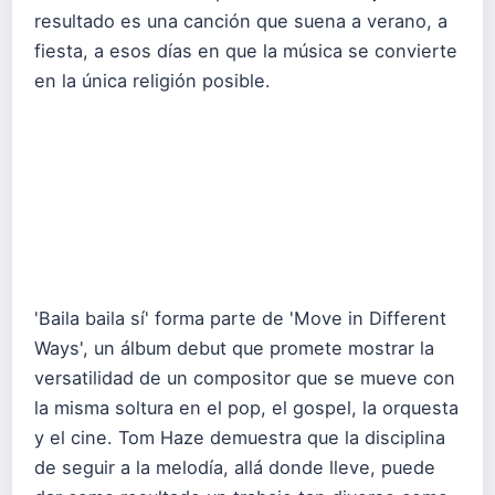
resultado es una canción que suena a verano, a
fiesta, a esos días en que la música se convierte
en la única religión posible.
'Baila baila sí' forma parte de 'Move in Different
Ways', un álbum debut que promete mostrar la
versatilidad de un compositor que se mueve con
la misma soltura en el pop, el gospel, la orquesta
y el cine. Tom Haze demuestra que la disciplina
de seguir a la melodía, allá donde lleve, puede