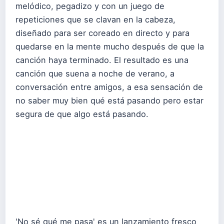
melódico, pegadizo y con un juego de
repeticiones que se clavan en la cabeza,
diseñado para ser coreado en directo y para
quedarse en la mente mucho después de que la
canción haya terminado. El resultado es una
canción que suena a noche de verano, a
conversación entre amigos, a esa sensación de
no saber muy bien qué está pasando pero estar
segura de que algo está pasando.
'No sé qué me pasa' es un lanzamiento fresco