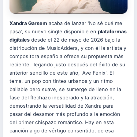
Xandra Garsem
acaba de lanzar 'No sé qué me
pasa', su nuevo single disponible en
plataformas
digitales
desde el 22 de mayo de 2026 bajo la
distribución de MusicAdders, y con él la artista y
compositora española ofrece su propuesta más
reciente, llegando justo después del éxito de su
anterior sencillo de este año, 'Ave Fénix'. El
tema, un pop con tintes urbanos y un ritmo
bailable pero suave, se sumerge de lleno en la
fase del flechazo inesperado y la atracción,
demostrando la versatilidad de Xandra para
pasar del desamor más profundo a la emoción
del primer chispazo romántico. Hay en esta
canción algo de vértigo consentido, de esa