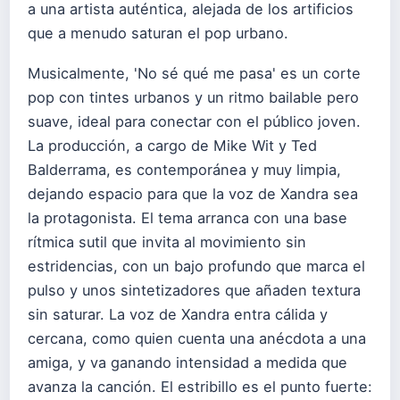
a una artista auténtica, alejada de los artificios
que a menudo saturan el pop urbano.
Musicalmente, 'No sé qué me pasa' es un corte
pop con tintes urbanos y un ritmo bailable pero
suave, ideal para conectar con el público joven.
La producción, a cargo de Mike Wit y Ted
Balderrama, es contemporánea y muy limpia,
dejando espacio para que la voz de Xandra sea
la protagonista. El tema arranca con una base
rítmica sutil que invita al movimiento sin
estridencias, con un bajo profundo que marca el
pulso y unos sintetizadores que añaden textura
sin saturar. La voz de Xandra entra cálida y
cercana, como quien cuenta una anécdota a una
amiga, y va ganando intensidad a medida que
avanza la canción. El estribillo es el punto fuerte: