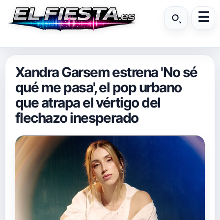
Xandra Garsem estrena 'No sé
qué me pasa', el pop urbano
que atrapa el vértigo del
flechazo inesperado