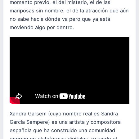
momento previo, el del misterio, el de las
mariposas sin nombre, el de la atracción que aún
no sabe hacia dónde va pero que ya está
moviendo algo por dentro.
Xandra Garsem (cuyo nombre real es Sandra
García Sempere) es una artista y compositora
española que ha construido una comunidad
enorme en plataformas digitales, rozando el