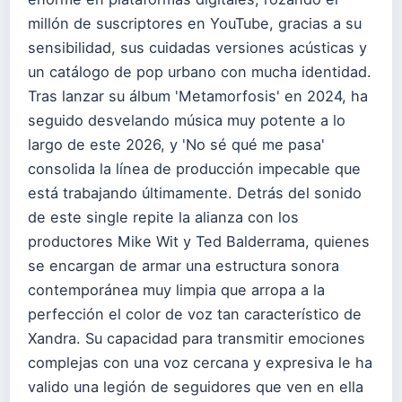
millón de suscriptores en YouTube, gracias a su
sensibilidad, sus cuidadas versiones acústicas y
un catálogo de pop urbano con mucha identidad.
Tras lanzar su álbum 'Metamorfosis' en 2024, ha
seguido desvelando música muy potente a lo
largo de este 2026, y 'No sé qué me pasa'
consolida la línea de producción impecable que
está trabajando últimamente. Detrás del sonido
de este single repite la alianza con los
productores Mike Wit y Ted Balderrama, quienes
se encargan de armar una estructura sonora
contemporánea muy limpia que arropa a la
perfección el color de voz tan característico de
Xandra. Su capacidad para transmitir emociones
complejas con una voz cercana y expresiva le ha
valido una legión de seguidores que ven en ella