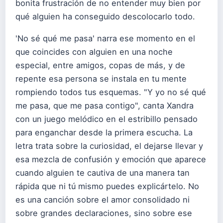
bonita frustración de no entender muy bien por
qué alguien ha conseguido descolocarlo todo.
'No sé qué me pasa' narra ese momento en el
que coincides con alguien en una noche
especial, entre amigos, copas de más, y de
repente esa persona se instala en tu mente
rompiendo todos tus esquemas. "Y yo no sé qué
me pasa, que me pasa contigo", canta Xandra
con un juego melódico en el estribillo pensado
para enganchar desde la primera escucha. La
letra trata sobre la curiosidad, el dejarse llevar y
esa mezcla de confusión y emoción que aparece
cuando alguien te cautiva de una manera tan
rápida que ni tú mismo puedes explicártelo. No
es una canción sobre el amor consolidado ni
sobre grandes declaraciones, sino sobre ese