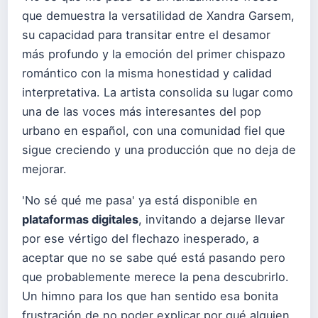
que demuestra la versatilidad de Xandra Garsem,
su capacidad para transitar entre el desamor
más profundo y la emoción del primer chispazo
romántico con la misma honestidad y calidad
interpretativa. La artista consolida su lugar como
una de las voces más interesantes del pop
urbano en español, con una comunidad fiel que
sigue creciendo y una producción que no deja de
mejorar.
'No sé qué me pasa' ya está disponible en
plataformas digitales
, invitando a dejarse llevar
por ese vértigo del flechazo inesperado, a
aceptar que no se sabe qué está pasando pero
que probablemente merece la pena descubrirlo.
Un himno para los que han sentido esa bonita
frustración de no poder explicar por qué alguien