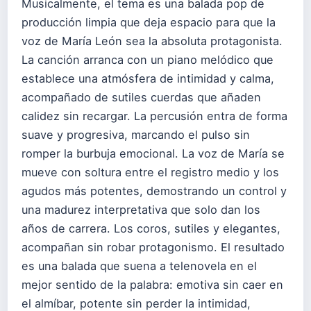
Musicalmente, el tema es una balada pop de
producción limpia que deja espacio para que la
voz de María León sea la absoluta protagonista.
La canción arranca con un piano melódico que
establece una atmósfera de intimidad y calma,
acompañado de sutiles cuerdas que añaden
calidez sin recargar. La percusión entra de forma
suave y progresiva, marcando el pulso sin
romper la burbuja emocional. La voz de María se
mueve con soltura entre el registro medio y los
agudos más potentes, demostrando un control y
una madurez interpretativa que solo dan los
años de carrera. Los coros, sutiles y elegantes,
acompañan sin robar protagonismo. El resultado
es una balada que suena a telenovela en el
mejor sentido de la palabra: emotiva sin caer en
el almíbar, potente sin perder la intimidad,