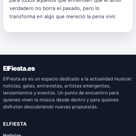
verdadero no borra el pasado, pero lo
transforma en algo que mereció la pena vivir.
ElFiesta.es
ElFiesta.es es un espacio dedicado a la actualidad musical:
noticias, galas, entrevistas, artistas emergentes,
lanzamientos y eventos. Un punto de encuentro para
quienes viven la música desde dentro y para quienes
disfrutan descubriendo nuevas propuestas.
ELFIESTA
Noticias