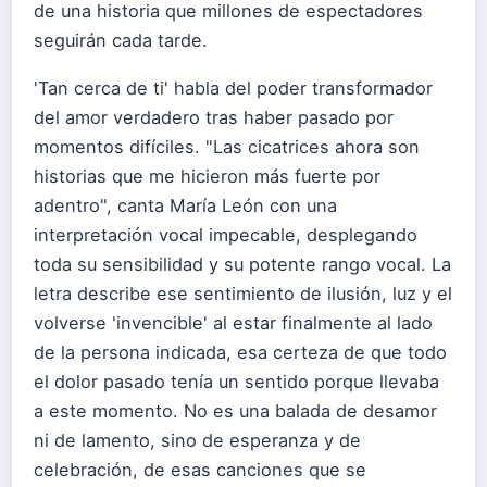
de una historia que millones de espectadores
seguirán cada tarde.
'Tan cerca de ti' habla del poder transformador
del amor verdadero tras haber pasado por
momentos difíciles. "Las cicatrices ahora son
historias que me hicieron más fuerte por
adentro", canta María León con una
interpretación vocal impecable, desplegando
toda su sensibilidad y su potente rango vocal. La
letra describe ese sentimiento de ilusión, luz y el
volverse 'invencible' al estar finalmente al lado
de la persona indicada, esa certeza de que todo
el dolor pasado tenía un sentido porque llevaba
a este momento. No es una balada de desamor
ni de lamento, sino de esperanza y de
celebración, de esas canciones que se