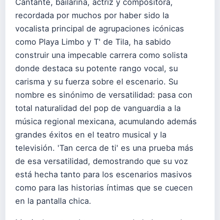
Cantante, bailarina, actriz y compositora,
recordada por muchos por haber sido la
vocalista principal de agrupaciones icónicas
como Playa Limbo y T' de Tila, ha sabido
construir una impecable carrera como solista
donde destaca su potente rango vocal, su
carisma y su fuerza sobre el escenario. Su
nombre es sinónimo de versatilidad: pasa con
total naturalidad del pop de vanguardia a la
música regional mexicana, acumulando además
grandes éxitos en el teatro musical y la
televisión. 'Tan cerca de ti' es una prueba más
de esa versatilidad, demostrando que su voz
está hecha tanto para los escenarios masivos
como para las historias íntimas que se cuecen
en la pantalla chica.