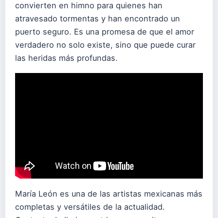
convierten en himno para quienes han
atravesado tormentas y han encontrado un
puerto seguro. Es una promesa de que el amor
verdadero no solo existe, sino que puede curar
las heridas más profundas.
María León es una de las artistas mexicanas más
completas y versátiles de la actualidad.