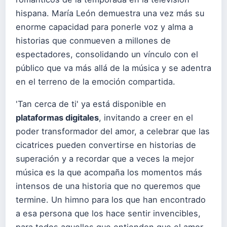
hispana. María León demuestra una vez más su
enorme capacidad para ponerle voz y alma a
historias que conmueven a millones de
espectadores, consolidando un vínculo con el
público que va más allá de la música y se adentra
en el terreno de la emoción compartida.
'Tan cerca de ti' ya está disponible en
plataformas digitales
, invitando a creer en el
poder transformador del amor, a celebrar que las
cicatrices pueden convertirse en historias de
superación y a recordar que a veces la mejor
música es la que acompaña los momentos más
intensos de una historia que no queremos que
termine. Un himno para los que han encontrado
a esa persona que los hace sentir invencibles,
para todos aquellos que entienden que el amor