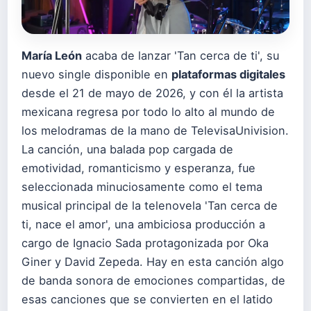
María León
acaba de lanzar 'Tan cerca de ti', su
nuevo single disponible en
plataformas digitales
desde el 21 de mayo de 2026, y con él la artista
mexicana regresa por todo lo alto al mundo de
los melodramas de la mano de TelevisaUnivision.
La canción, una balada pop cargada de
emotividad, romanticismo y esperanza, fue
seleccionada minuciosamente como el tema
musical principal de la telenovela 'Tan cerca de
ti, nace el amor', una ambiciosa producción a
cargo de Ignacio Sada protagonizada por Oka
Giner y David Zepeda. Hay en esta canción algo
de banda sonora de emociones compartidas, de
esas canciones que se convierten en el latido