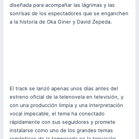
diseñada para acompañar las lágrimas y las
sonrisas de los espectadores que se enganchen
a la historia de Oka Giner y David Zepeda.
El track se lanzó apenas unos días antes del
estreno oficial de la telenovela en televisión, y
con una producción limpia y una interpretación
vocal impecable, el tema ha conectado
rápidamente con sus seguidores y promete
instalarse como uno de los grandes temas
románticos de la temporada en la televisión