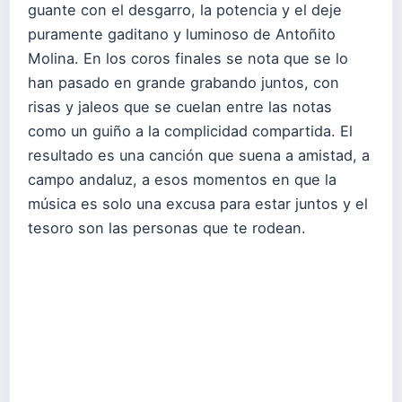
guante con el desgarro, la potencia y el deje
puramente gaditano y luminoso de Antoñito
Molina. En los coros finales se nota que se lo
han pasado en grande grabando juntos, con
risas y jaleos que se cuelan entre las notas
como un guiño a la complicidad compartida. El
resultado es una canción que suena a amistad, a
campo andaluz, a esos momentos en que la
música es solo una excusa para estar juntos y el
tesoro son las personas que te rodean.