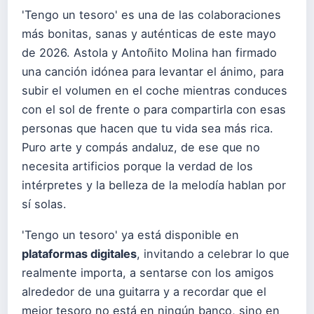
'Tengo un tesoro' es una de las colaboraciones
más bonitas, sanas y auténticas de este mayo
de 2026. Astola y Antoñito Molina han firmado
una canción idónea para levantar el ánimo, para
subir el volumen en el coche mientras conduces
con el sol de frente o para compartirla con esas
personas que hacen que tu vida sea más rica.
Puro arte y compás andaluz, de ese que no
necesita artificios porque la verdad de los
intérpretes y la belleza de la melodía hablan por
sí solas.
'Tengo un tesoro' ya está disponible en
plataformas digitales
, invitando a celebrar lo que
realmente importa, a sentarse con los amigos
alrededor de una guitarra y a recordar que el
mejor tesoro no está en ningún banco, sino en