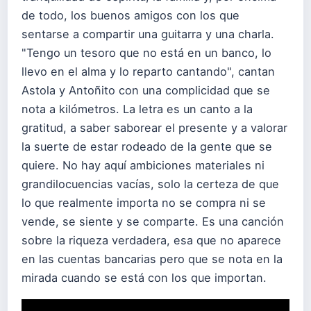
de todo, los buenos amigos con los que
sentarse a compartir una guitarra y una charla.
"Tengo un tesoro que no está en un banco, lo
llevo en el alma y lo reparto cantando", cantan
Astola y Antoñito con una complicidad que se
nota a kilómetros. La letra es un canto a la
gratitud, a saber saborear el presente y a valorar
la suerte de estar rodeado de la gente que se
quiere. No hay aquí ambiciones materiales ni
grandilocuencias vacías, solo la certeza de que
lo que realmente importa no se compra ni se
vende, se siente y se comparte. Es una canción
sobre la riqueza verdadera, esa que no aparece
en las cuentas bancarias pero que se nota en la
mirada cuando se está con los que importan.