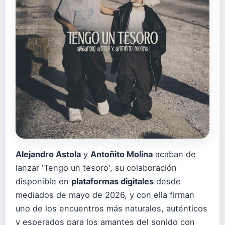
Alejandro Astola
y
Antoñito Molina
acaban de
lanzar 'Tengo un tesoro', su colaboración
disponible en
plataformas digitales
desde
mediados de mayo de 2026, y con ella firman
uno de los encuentros más naturales, auténticos
y esperados para los amantes del sonido con