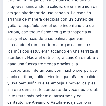
muy viva, simulando la calidez de una reunión de
amigos alrededor de una candela. La canción
arranca de manera deliciosa con un punteo de
guitarra española con el sello inconfundible de
Astola, ese toque flamenco que transporta al
sur, y el compás de unas palmas que van
marcando el ritmo de forma orgánica, como si
los músicos estuvieran tocando en una terraza al
atardecer. Hacia el estribillo, la canción se abre y
gana una fuerza tremenda gracias a la
incorporación de un bajo con mucho cuerpo que
ancla el ritmo, sutiles vientos que añaden calidez
y una percusión que te empuja a mover los pies
sin estridencias. El contraste de voces es brutal:
la tesitura más bohemia, arrastrada y de
cantautor de Alejandro Astola encaja como un