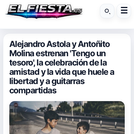
Alejandro Astola y Antoñito
Molina estrenan 'Tengo un
tesoro', la celebración de la
amistad y la vida que huele a
libertad y a guitarras
compartidas