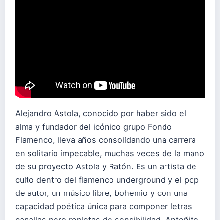
Alejandro Astola, conocido por haber sido el
alma y fundador del icónico grupo Fondo
Flamenco, lleva años consolidando una carrera
en solitario impecable, muchas veces de la mano
de su proyecto Astola y Ratón. Es un artista de
culto dentro del flamenco underground y el pop
de autor, un músico libre, bohemio y con una
capacidad poética única para componer letras
canallas pero repletas de sensibilidad. Antoñito