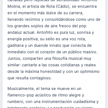
Molina, el artista de Rota (Cádiz), se encuentra
en el momento más dulce de su carrera,
llenando recintos y consolidándose como uno de
los grandes soplos de aire fresco del pop
andaluz actual. Antoñito es pura luz, sonrisa y
energía positiva; su sello es una voz rota,
gaditana y un duende innato que conecta de
inmediato con el corazón de un público masivo.
Juntos, comparten una filosofía musical muy
similar: cantarle a las cosas cotidianas y reales
desde la máxima honestidad y con un optimismo
que resulta contagioso.
Musicalmente, el tema se mueve en un
flamenco-pop acústico de ritmo alegre y
rumbero, con una instrumentación cuidadísima y
totalmente orgánica. La producción se siente