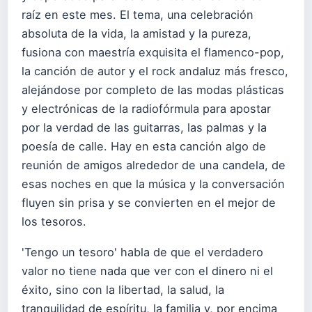
raíz en este mes. El tema, una celebración
absoluta de la vida, la amistad y la pureza,
fusiona con maestría exquisita el flamenco-pop,
la canción de autor y el rock andaluz más fresco,
alejándose por completo de las modas plásticas
y electrónicas de la radiofórmula para apostar
por la verdad de las guitarras, las palmas y la
poesía de calle. Hay en esta canción algo de
reunión de amigos alrededor de una candela, de
esas noches en que la música y la conversación
fluyen sin prisa y se convierten en el mejor de
los tesoros.
'Tengo un tesoro' habla de que el verdadero
valor no tiene nada que ver con el dinero ni el
éxito, sino con la libertad, la salud, la
tranquilidad de espíritu, la familia y, por encima