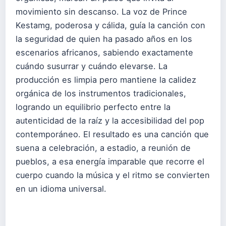
movimiento sin descanso. La voz de Prince
Kestamg, poderosa y cálida, guía la canción con
la seguridad de quien ha pasado años en los
escenarios africanos, sabiendo exactamente
cuándo susurrar y cuándo elevarse. La
producción es limpia pero mantiene la calidez
orgánica de los instrumentos tradicionales,
logrando un equilibrio perfecto entre la
autenticidad de la raíz y la accesibilidad del pop
contemporáneo. El resultado es una canción que
suena a celebración, a estadio, a reunión de
pueblos, a esa energía imparable que recorre el
cuerpo cuando la música y el ritmo se convierten
en un idioma universal.