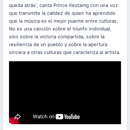
queda atrás', canta Prince Kestamg con una voz
que transmite la calidez de quien ha aprendido
que la música es el mejor puente entre culturas.
No es una canción sobre el triunfo individual,
sino sobre la victoria compartida, sobre la
resiliencia de un pueblo y sobre la apertura
sincera a otras culturas que caracteriza al artista.