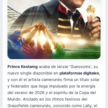
Prince Kestamg
acaba de lanzar 'Guessoms', su
nuevo single disponible en
plataformas digitales
,
y con él el artista camerunés firma un título solar
y federador que llega impulsado por la energía
del verano de 2026 y el espíritu de la Copa del
Mundo. Anclado en los ritmos festivos del
Grassfields camerunés, conocido como Lally, el