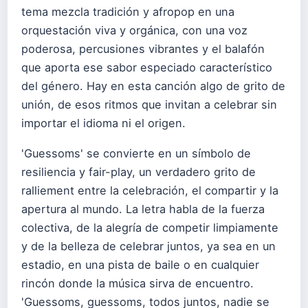
tema mezcla tradición y afropop en una
orquestación viva y orgánica, con una voz
poderosa, percusiones vibrantes y el balafón
que aporta ese sabor especiado característico
del género. Hay en esta canción algo de grito de
unión, de esos ritmos que invitan a celebrar sin
importar el idioma ni el origen.
'Guessoms' se convierte en un símbolo de
resiliencia y fair-play, un verdadero grito de
ralliement entre la celebración, el compartir y la
apertura al mundo. La letra habla de la fuerza
colectiva, de la alegría de competir limpiamente
y de la belleza de celebrar juntos, ya sea en un
estadio, en una pista de baile o en cualquier
rincón donde la música sirva de encuentro.
'Guessoms, guessoms, todos juntos, nadie se