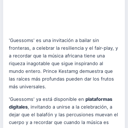
'Guessoms' es una invitación a bailar sin
fronteras, a celebrar la resiliencia y el fair-play, y
a recordar que la música africana tiene una
riqueza inagotable que sigue inspirando al
mundo entero. Prince Kestamg demuestra que
las raíces más profundas pueden dar los frutos
más universales.
'Guessoms' ya está disponible en
plataformas
digitales
, invitando a unirse a la celebración, a
dejar que el balafón y las percusiones muevan el
cuerpo y a recordar que cuando la música es