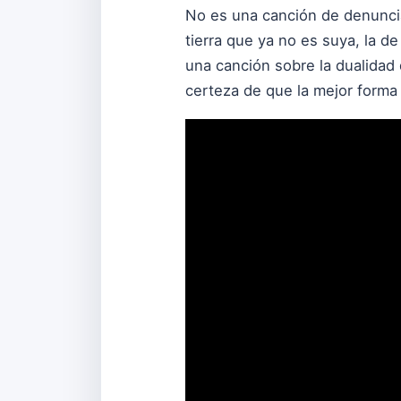
No es una canción de denuncia
tierra que ya no es suya, la d
una canción sobre la dualidad
certeza de que la mejor forma