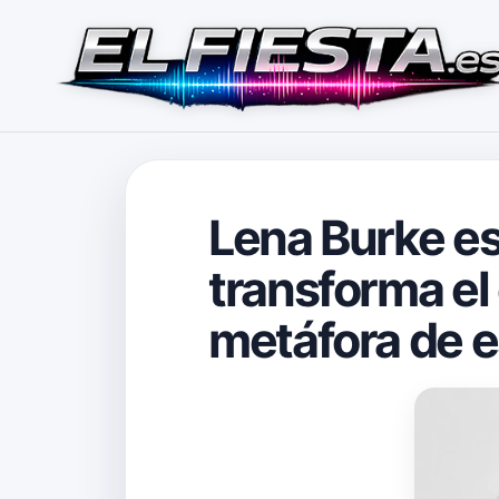
Lena Burke es
transforma el 
metáfora de 