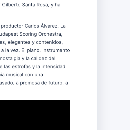
 Gilberto Santa Rosa, y ha
 productor Carlos Álvarez. La
Budapest Scoring Orchestra,
as, elegantes y contenidos,
a la vez. El piano, instrumento
ostalgia y la calidez del
 las estrofas y la intensidad
cia musical con una
asado, a promesa de futuro, a