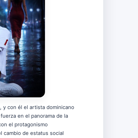
 y con él el artista dominicano
 fuerza en el panorama de la
 con el protagonismo
 el cambio de estatus social