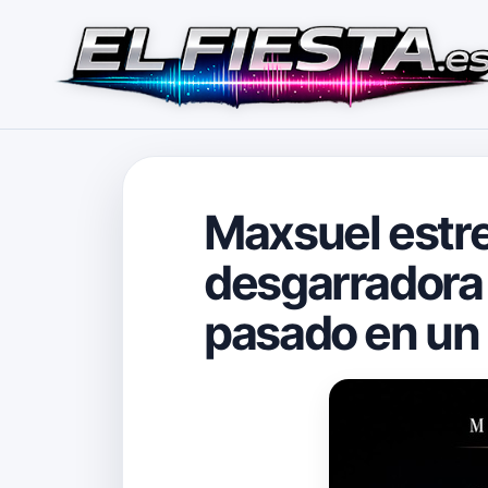
Maxsuel estre
desgarradora 
pasado en un 