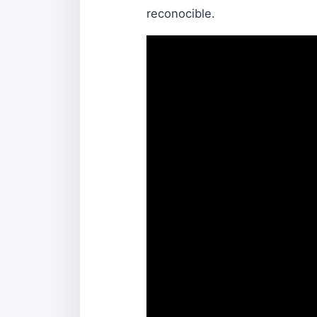
reconocible.