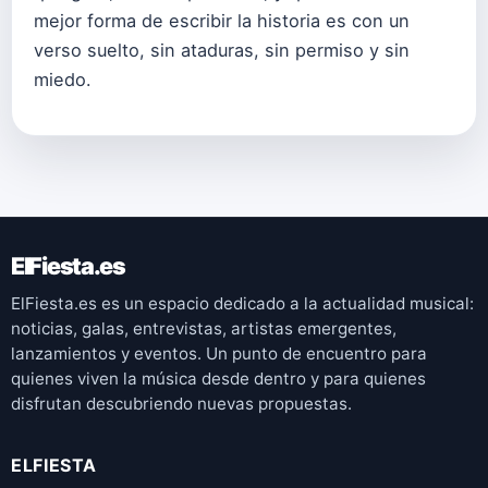
mejor forma de escribir la historia es con un
verso suelto, sin ataduras, sin permiso y sin
miedo.
ElFiesta.es
ElFiesta.es es un espacio dedicado a la actualidad musical:
noticias, galas, entrevistas, artistas emergentes,
lanzamientos y eventos. Un punto de encuentro para
quienes viven la música desde dentro y para quienes
disfrutan descubriendo nuevas propuestas.
ELFIESTA