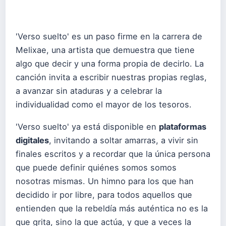
'Verso suelto' es un paso firme en la carrera de
Melixae, una artista que demuestra que tiene
algo que decir y una forma propia de decirlo. La
canción invita a escribir nuestras propias reglas,
a avanzar sin ataduras y a celebrar la
individualidad como el mayor de los tesoros.
'Verso suelto' ya está disponible en
plataformas
digitales
, invitando a soltar amarras, a vivir sin
finales escritos y a recordar que la única persona
que puede definir quiénes somos somos
nosotras mismas. Un himno para los que han
decidido ir por libre, para todos aquellos que
entienden que la rebeldía más auténtica no es la
que grita, sino la que actúa, y que a veces la