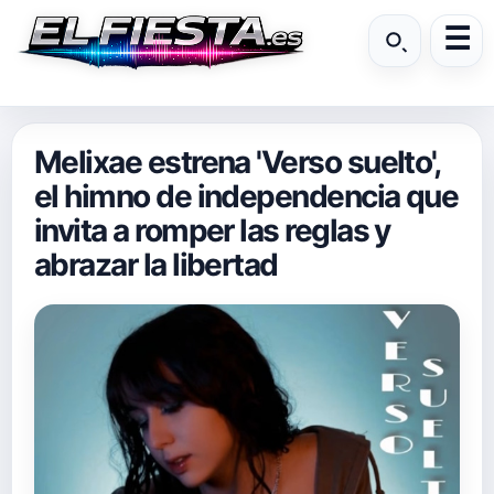
Melixae estrena 'Verso suelto',
el himno de independencia que
invita a romper las reglas y
abrazar la libertad