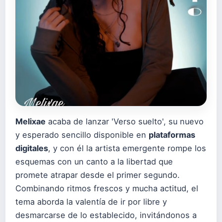
Melixae
acaba de lanzar 'Verso suelto', su nuevo
y esperado sencillo disponible en
plataformas
digitales
, y con él la artista emergente rompe los
esquemas con un canto a la libertad que
promete atrapar desde el primer segundo.
Combinando ritmos frescos y mucha actitud, el
tema aborda la valentía de ir por libre y
desmarcarse de lo establecido, invitándonos a