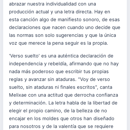
abrazar nuestra individualidad con una
producción actual y una letra directa. Hay en
esta canción algo de manifiesto sonoro, de esas
declaraciones que nacen cuando uno decide que
las normas son solo sugerencias y que la única
voz que merece la pena seguir es la propia.
'Verso suelto' es una auténtica declaración de
independencia y rebeldía, afirmando que no hay
nada más poderoso que escribir tus propias
reglas y avanzar sin ataduras. "Voy de verso
suelto, sin ataduras ni finales escritos", canta
Melixae con una actitud que derrocha confianza
y determinación. La letra habla de la libertad de
elegir el propio camino, de la belleza de no
encajar en los moldes que otros han diseñado
para nosotros y de la valentía que se requiere