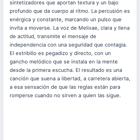
sintetizadores que aportan textura y un bajo
profundo que da cuerpo al ritmo. La percusión es
enérgica y constante, marcando un pulso que
invita a moverse. La voz de Melixae, clara y llena
de actitud, transmite el mensaje de
independencia con una seguridad que contagia.
El estribillo es pegadizo y directo, con un
gancho melódico que se instala en la mente
desde la primera escucha. El resultado es una
canción que suena a libertad, a carretera abierta,
a esa sensación de que las reglas están para
romperse cuando no sirven a quien las sigue.