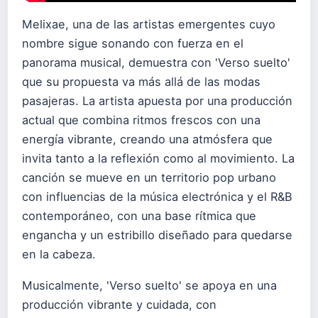
Melixae, una de las artistas emergentes cuyo
nombre sigue sonando con fuerza en el
panorama musical, demuestra con 'Verso suelto'
que su propuesta va más allá de las modas
pasajeras. La artista apuesta por una producción
actual que combina ritmos frescos con una
energía vibrante, creando una atmósfera que
invita tanto a la reflexión como al movimiento. La
canción se mueve en un territorio pop urbano
con influencias de la música electrónica y el R&B
contemporáneo, con una base rítmica que
engancha y un estribillo diseñado para quedarse
en la cabeza.
Musicalmente, 'Verso suelto' se apoya en una
producción vibrante y cuidada, con