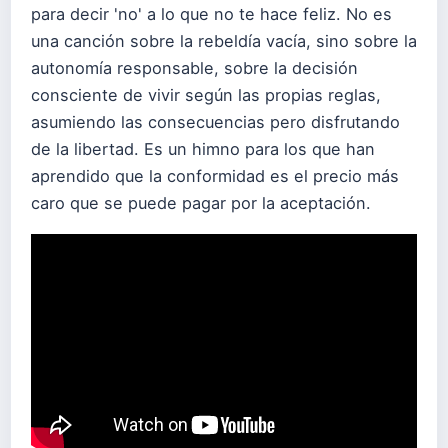
para decir 'no' a lo que no te hace feliz. No es
una canción sobre la rebeldía vacía, sino sobre la
autonomía responsable, sobre la decisión
consciente de vivir según las propias reglas,
asumiendo las consecuencias pero disfrutando
de la libertad. Es un himno para los que han
aprendido que la conformidad es el precio más
caro que se puede pagar por la aceptación.