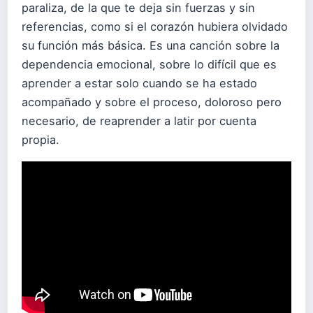
paraliza, de la que te deja sin fuerzas y sin
referencias, como si el corazón hubiera olvidado
su función más básica. Es una canción sobre la
dependencia emocional, sobre lo difícil que es
aprender a estar solo cuando se ha estado
acompañado y sobre el proceso, doloroso pero
necesario, de reaprender a latir por cuenta
propia.