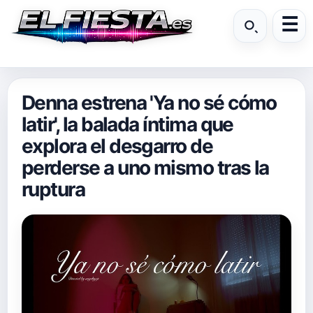
Denna estrena 'Ya no sé cómo
latir', la balada íntima que
explora el desgarro de
perderse a uno mismo tras la
ruptura