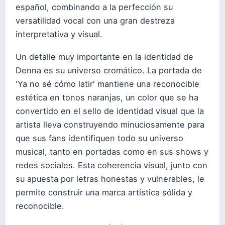
español, combinando a la perfección su
versatilidad vocal con una gran destreza
interpretativa y visual.
Un detalle muy importante en la identidad de
Denna es su universo cromático. La portada de
'Ya no sé cómo latir' mantiene una reconocible
estética en tonos naranjas, un color que se ha
convertido en el sello de identidad visual que la
artista lleva construyendo minuciosamente para
que sus fans identifiquen todo su universo
musical, tanto en portadas como en sus shows y
redes sociales. Esta coherencia visual, junto con
su apuesta por letras honestas y vulnerables, le
permite construir una marca artística sólida y
reconocible.