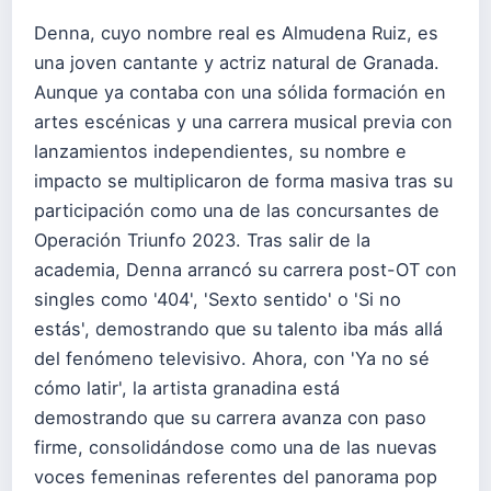
Denna, cuyo nombre real es Almudena Ruiz, es
una joven cantante y actriz natural de Granada.
Aunque ya contaba con una sólida formación en
artes escénicas y una carrera musical previa con
lanzamientos independientes, su nombre e
impacto se multiplicaron de forma masiva tras su
participación como una de las concursantes de
Operación Triunfo 2023. Tras salir de la
academia, Denna arrancó su carrera post-OT con
singles como '404', 'Sexto sentido' o 'Si no
estás', demostrando que su talento iba más allá
del fenómeno televisivo. Ahora, con 'Ya no sé
cómo latir', la artista granadina está
demostrando que su carrera avanza con paso
firme, consolidándose como una de las nuevas
voces femeninas referentes del panorama pop