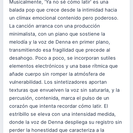
Musicalmente, 'Ya no sé cómo latir' es una
balada pop que crece desde la intimidad hacia
un clímax emocional contenido pero poderoso.
La canción arranca con una producción
minimalista, con un piano que sostiene la
melodía y la voz de Denna en primer plano,
transmitiendo esa fragilidad que precede al
desahogo. Poco a poco, se incorporan sutiles
elementos electrónicos y una base rítmica que
añade cuerpo sin romper la atmósfera de
vulnerabilidad. Los sintetizadores aportan
texturas que envuelven la voz sin saturarla, y la
percusión, contenida, marca el pulso de un
corazón que intenta recordar cómo latir. El
estribillo se eleva con una intensidad medida,
donde la voz de Denna despliega su registro sin
perder la honestidad que caracteriza a la