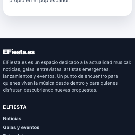
propio en el pop español.
ElFiesta.es
ElFiesta.es es un espacio dedicado a la actualidad musical:
noticias, galas, entrevistas, artistas emergentes,
lanzamientos y eventos. Un punto de encuentro para
quienes viven la música desde dentro y para quienes
disfrutan descubriendo nuevas propuestas.
ELFIESTA
Noticias
Galas y eventos