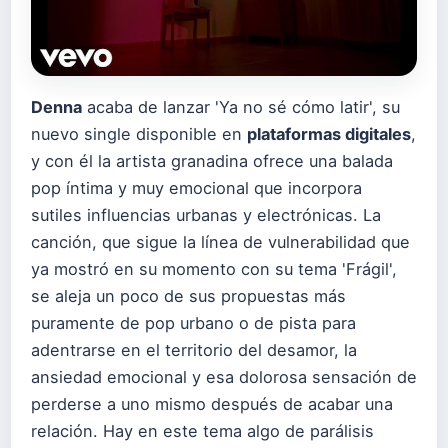
Denna
acaba de lanzar 'Ya no sé cómo latir', su
nuevo single disponible en
plataformas digitales
,
y con él la artista granadina ofrece una balada
pop íntima y muy emocional que incorpora
sutiles influencias urbanas y electrónicas. La
canción, que sigue la línea de vulnerabilidad que
ya mostró en su momento con su tema 'Frágil',
se aleja un poco de sus propuestas más
puramente de pop urbano o de pista para
adentrarse en el territorio del desamor, la
ansiedad emocional y esa dolorosa sensación de
perderse a uno mismo después de acabar una
relación. Hay en este tema algo de parálisis