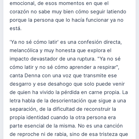
emocional, de esos momentos en que el
corazón no sabe muy bien cómo seguir latiendo
porque la persona que lo hacía funcionar ya no
está.
'Ya no sé cómo latir' es una confesión directa,
melancólica y muy honesta que explora el
impacto devastador de una ruptura. "Ya no sé
cómo latir y no sé cómo aprender a respirar",
canta Denna con una voz que transmite ese
desgarro y ese desahogo que solo puede venir
de quien ha vivido la pérdida en carne propia. La
letra habla de la desorientación que sigue a una
separación, de la dificultad de reconstruir la
propia identidad cuando la otra persona era
parte esencial de la misma. No es una canción
de reproche ni de rabia, sino de esa tristeza que