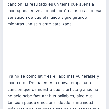
canción. El resultado es un tema que suena a
madrugada en vela, a habitación a oscuras, a esa
sensación de que el mundo sigue girando
mientras una se siente paralizada.
'Ya no sé cómo latir' es el lado más vulnerable y
maduro de Denna en esta nueva etapa, una
canción que demuestra que la artista granadina
no solo sabe facturar hits bailables, sino que
también puede emocionar desde la intimidad
más profunda. Un paso firme en una carrera que