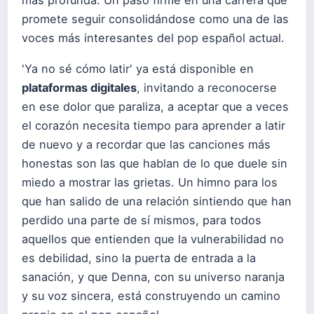
promete seguir consolidándose como una de las
voces más interesantes del pop español actual.
'Ya no sé cómo latir' ya está disponible en
plataformas digitales
, invitando a reconocerse
en ese dolor que paraliza, a aceptar que a veces
el corazón necesita tiempo para aprender a latir
de nuevo y a recordar que las canciones más
honestas son las que hablan de lo que duele sin
miedo a mostrar las grietas. Un himno para los
que han salido de una relación sintiendo que han
perdido una parte de sí mismos, para todos
aquellos que entienden que la vulnerabilidad no
es debilidad, sino la puerta de entrada a la
sanación, y que Denna, con su universo naranja
y su voz sincera, está construyendo un camino