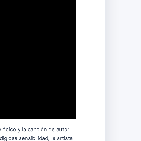
ódico y la canción de autor
giosa sensibilidad, la artista