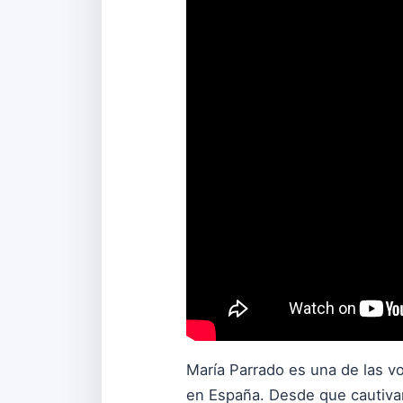
María Parrado es una de las v
en España. Desde que cautivara