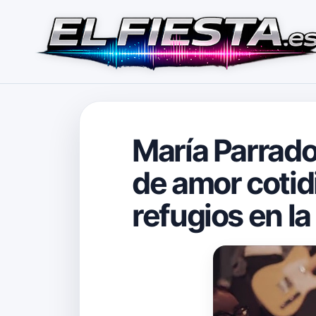
María Parrado 
de amor cotid
refugios en la