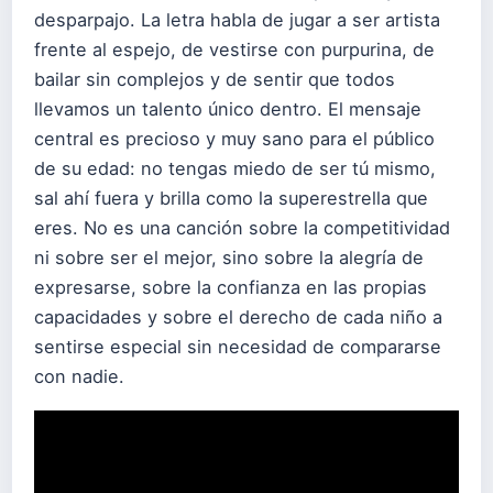
desparpajo. La letra habla de jugar a ser artista
frente al espejo, de vestirse con purpurina, de
bailar sin complejos y de sentir que todos
llevamos un talento único dentro. El mensaje
central es precioso y muy sano para el público
de su edad: no tengas miedo de ser tú mismo,
sal ahí fuera y brilla como la superestrella que
eres. No es una canción sobre la competitividad
ni sobre ser el mejor, sino sobre la alegría de
expresarse, sobre la confianza en las propias
capacidades y sobre el derecho de cada niño a
sentirse especial sin necesidad de compararse
con nadie.