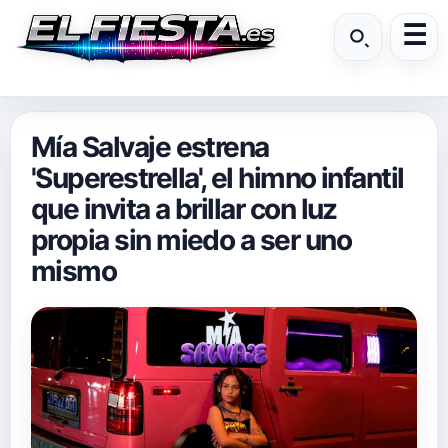
Mía Salvaje estrena
'Superestrella', el himno infantil
que invita a brillar con luz
propia sin miedo a ser uno
mismo