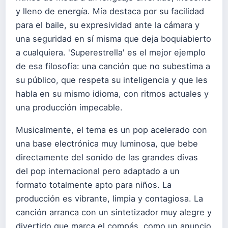
y lleno de energía. Mía destaca por su facilidad
para el baile, su expresividad ante la cámara y
una seguridad en sí misma que deja boquiabierto
a cualquiera. 'Superestrella' es el mejor ejemplo
de esa filosofía: una canción que no subestima a
su público, que respeta su inteligencia y que les
habla en su mismo idioma, con ritmos actuales y
una producción impecable.
Musicalmente, el tema es un pop acelerado con
una base electrónica muy luminosa, que bebe
directamente del sonido de las grandes divas
del pop internacional pero adaptado a un
formato totalmente apto para niños. La
producción es vibrante, limpia y contagiosa. La
canción arranca con un sintetizador muy alegre y
divertido que marca el compás, como un anuncio