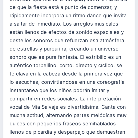
de que la fiesta está a punto de comenzar, y
rápidamente incorpora un ritmo dance que invita
a saltar de inmediato. Los arreglos musicales
están llenos de efectos de sonido espaciales y
destellos sonoros que refuerzan esa atmósfera
de estrellas y purpurina, creando un universo
sonoro que es pura fantasía. El estribillo es un
auténtico torbellino: corto, directo y cíclico, se
te clava en la cabeza desde la primera vez que
lo escuchas, convirtiéndose en una coreografía
instantánea que los niños podrán imitar y
compartir en redes sociales. La interpretación
vocal de Mía Salvaje es divertidísima. Canta con
mucha actitud, alternando partes melódicas muy
dulces con pequeños fraseos semihablados
llenos de picardía y desparpajo que demuestran