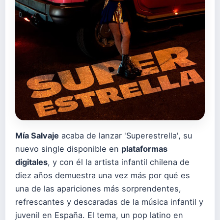
Mía Salvaje
acaba de lanzar 'Superestrella', su
nuevo single disponible en
plataformas
digitales
, y con él la artista infantil chilena de
diez años demuestra una vez más por qué es
una de las apariciones más sorprendentes,
refrescantes y descaradas de la música infantil y
juvenil en España. El tema, un pop latino en