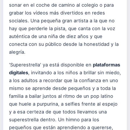
sonar en el coche de camino al colegio o para
grabar los vídeos más divertidos en redes
sociales. Una pequeña gran artista a la que no
hay que perderle la pista, que canta con la voz
auténtica de una niña de diez años y que
conecta con su público desde la honestidad y la
alegría.
'Superestrella' ya está disponible en
plataformas
digitales
, invitando a los niños a brillar sin miedo,
a los adultos a recordar que la confianza en uno
mismo se aprende desde pequeños y a toda la
familia a bailar juntos al ritmo de un pop latino
que huele a purpurina, a selfies frente al espejo
y a esa certeza de que todos llevamos una
superestrella dentro. Un himno para los
pequeños que están aprendiendo a quererse,