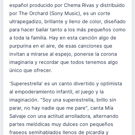
español producido por Chema Rivas y distribuido
por The Orchard (Sony Music), es un corte
ultrapegadizo, brillante y lleno de color, diseñado
para hacer bailar tanto a los más pequeños como
a toda la familia. Hay en esta canción algo de
purpurina en el aire, de esas canciones que
invitan a mirarse al espejo, ponerse la corona
imaginaria y recordar que todos tenemos algo
único que ofrecer.
'Superestrella' es un canto divertido y optimista
al empoderamiento infantil, el juego y la
imaginación. "Soy una superestrella, brillo sin
parar, no hay nadie que me pare", canta Mía
Salvaje con una actitud arrolladora, alternando
partes melódicas muy dulces con pequeños
fraseos semihablados llenos de picardía y