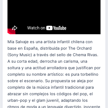
Mía Salvaje es una artista infantil chilena con
base en España, distribuida por The Orchard
(Sony Music) a través del sello de Chema Rivas.
A su corta edad, derrocha un carisma, una
soltura y una actitud arrolladora que justifican por
completo su nombre artístico: es pura torbellino
sobre el escenario. Su propuesta se aleja por
completo de la música infantil tradicional para
abrazar sin complejos los códigos del pop, el
urban-pop y el glam juvenil, adaptando los
ritmos de moda a un lenguaje divertido, inocente