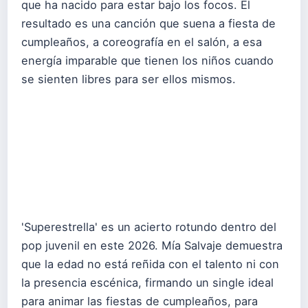
que ha nacido para estar bajo los focos. El
resultado es una canción que suena a fiesta de
cumpleaños, a coreografía en el salón, a esa
energía imparable que tienen los niños cuando
se sienten libres para ser ellos mismos.
'Superestrella' es un acierto rotundo dentro del
pop juvenil en este 2026. Mía Salvaje demuestra
que la edad no está reñida con el talento ni con
la presencia escénica, firmando un single ideal
para animar las fiestas de cumpleaños, para