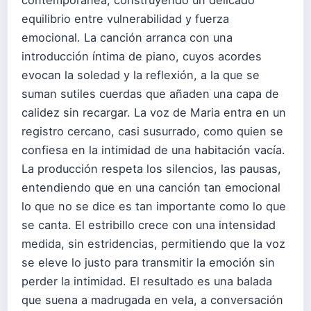
equilibrio entre vulnerabilidad y fuerza
emocional. La canción arranca con una
introducción íntima de piano, cuyos acordes
evocan la soledad y la reflexión, a la que se
suman sutiles cuerdas que añaden una capa de
calidez sin recargar. La voz de Maria entra en un
registro cercano, casi susurrado, como quien se
confiesa en la intimidad de una habitación vacía.
La producción respeta los silencios, las pausas,
entendiendo que en una canción tan emocional
lo que no se dice es tan importante como lo que
se canta. El estribillo crece con una intensidad
medida, sin estridencias, permitiendo que la voz
se eleve lo justo para transmitir la emoción sin
perder la intimidad. El resultado es una balada
que suena a madrugada en vela, a conversación