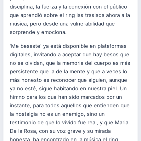
disciplina, la fuerza y la conexión con el público
que aprendió sobre el ring las traslada ahora a la
música, pero desde una vulnerabilidad que
sorprende y emociona.
'Me besaste' ya está disponible en plataformas
digitales, invitando a aceptar que hay besos que
no se olvidan, que la memoria del cuerpo es más
persistente que la de la mente y que a veces lo
más honesto es reconocer que alguien, aunque
ya no esté, sigue habitando en nuestra piel. Un
himno para los que han sido marcados por un
instante, para todos aquellos que entienden que
la nostalgia no es un enemigo, sino un
testimonio de que lo vivido fue real, y que Maria
De la Rosa, con su voz grave y su mirada
honesta, ha encontrado en la música el ring