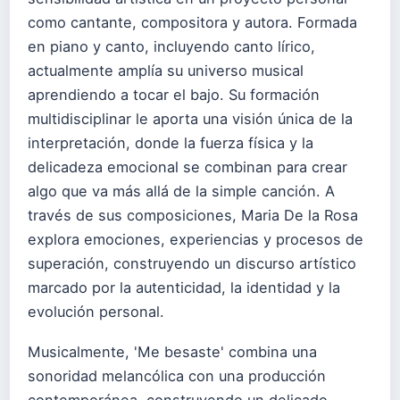
como cantante, compositora y autora. Formada
en piano y canto, incluyendo canto lírico,
actualmente amplía su universo musical
aprendiendo a tocar el bajo. Su formación
multidisciplinar le aporta una visión única de la
interpretación, donde la fuerza física y la
delicadeza emocional se combinan para crear
algo que va más allá de la simple canción. A
través de sus composiciones, Maria De la Rosa
explora emociones, experiencias y procesos de
superación, construyendo un discurso artístico
marcado por la autenticidad, la identidad y la
evolución personal.
Musicalmente, 'Me besaste' combina una
sonoridad melancólica con una producción
contemporánea, construyendo un delicado