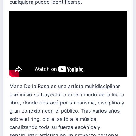
cualquiera puede identificarse.
Maria De la Rosa es una artista multidisciplinar
que inició su trayectoria en el mundo de la lucha
libre, donde destacó por su carisma, disciplina y
gran conexión con el público. Tras varios años
sobre el ring, dio el salto a la música,
canalizando toda su fuerza escénica y
sensibilidad artística en un proyecto personal