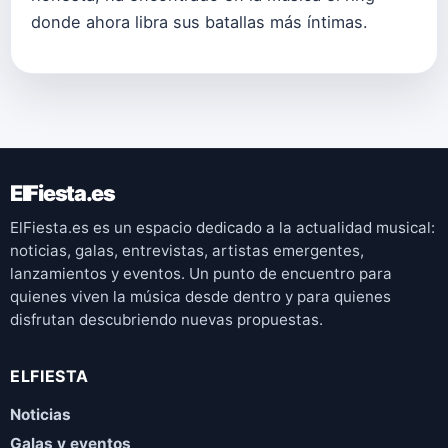
donde ahora libra sus batallas más íntimas.
ElFiesta.es
ElFiesta.es es un espacio dedicado a la actualidad musical:
noticias, galas, entrevistas, artistas emergentes,
lanzamientos y eventos. Un punto de encuentro para
quienes viven la música desde dentro y para quienes
disfrutan descubriendo nuevas propuestas.
ELFIESTA
Noticias
Galas y eventos