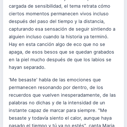
cargada de sensibilidad, el tema retrata cómo
ciertos momentos permanecen vivos incluso
después del paso del tiempo y la distancia,
capturando esa sensación de seguir sintiendo a
alguien incluso cuando la historia ya terminó.
Hay en esta canción algo de eco que no se
apaga, de esos besos que se quedan grabados
en la piel mucho después de que los labios se
hayan separado.
'Me besaste' habla de las emociones que
permanecen resonando por dentro, de los
recuerdos que vuelven inesperadamente, de las
palabras no dichas y de la intensidad de un
instante capaz de marcar para siempre. "Me
besaste y todavía siento el calor, aunque haya
pasado el tiempo y tú ya no estés", canta Maria