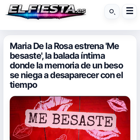
Maria De la Rosa estrena 'Me
besaste', la balada íntima
donde la memoria de un beso
se niega a desaparecer con el
tiempo