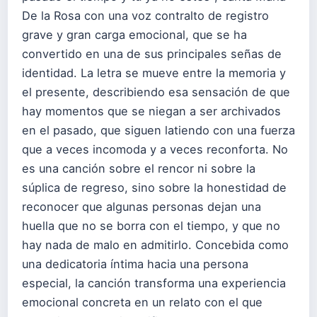
De la Rosa con una voz contralto de registro
grave y gran carga emocional, que se ha
convertido en una de sus principales señas de
identidad. La letra se mueve entre la memoria y
el presente, describiendo esa sensación de que
hay momentos que se niegan a ser archivados
en el pasado, que siguen latiendo con una fuerza
que a veces incomoda y a veces reconforta. No
es una canción sobre el rencor ni sobre la
súplica de regreso, sino sobre la honestidad de
reconocer que algunas personas dejan una
huella que no se borra con el tiempo, y que no
hay nada de malo en admitirlo. Concebida como
una dedicatoria íntima hacia una persona
especial, la canción transforma una experiencia
emocional concreta en un relato con el que