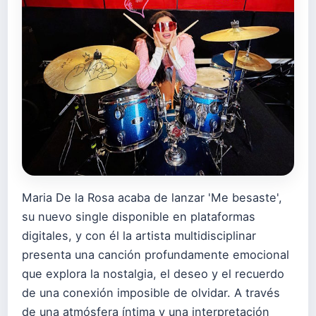
Maria De la Rosa acaba de lanzar 'Me besaste',
su nuevo single disponible en plataformas
digitales, y con él la artista multidisciplinar
presenta una canción profundamente emocional
que explora la nostalgia, el deseo y el recuerdo
de una conexión imposible de olvidar. A través
de una atmósfera íntima y una interpretación