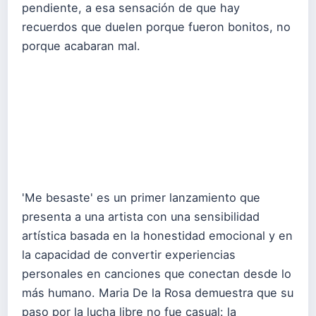
pendiente, a esa sensación de que hay
recuerdos que duelen porque fueron bonitos, no
porque acabaran mal.
'Me besaste' es un primer lanzamiento que
presenta a una artista con una sensibilidad
artística basada en la honestidad emocional y en
la capacidad de convertir experiencias
personales en canciones que conectan desde lo
más humano. Maria De la Rosa demuestra que su
paso por la lucha libre no fue casual: la