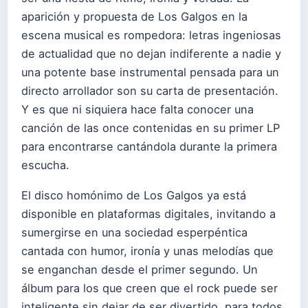
aparición y propuesta de Los Galgos en la
escena musical es rompedora: letras ingeniosas
de actualidad que no dejan indiferente a nadie y
una potente base instrumental pensada para un
directo arrollador son su carta de presentación.
Y es que ni siquiera hace falta conocer una
canción de las once contenidas en su primer LP
para encontrarse cantándola durante la primera
escucha.
El disco homónimo de Los Galgos ya está
disponible en plataformas digitales, invitando a
sumergirse en una sociedad esperpéntica
cantada con humor, ironía y unas melodías que
se enganchan desde el primer segundo. Un
álbum para los que creen que el rock puede ser
inteligente sin dejar de ser divertido, para todos