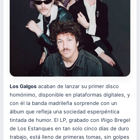
Los Galgos
acaban de lanzar su primer disco
homónimo, disponible en plataformas digitales, y
con él la banda madrileña sorprende con un
álbum que refleja una sociedad esperpéntica
tintada de humor. El LP, grabado con Iñigo Bregel
de Los Estanques en tan solo cinco días de duro
trabajo, está lleno de primeras tomas, sin golpes