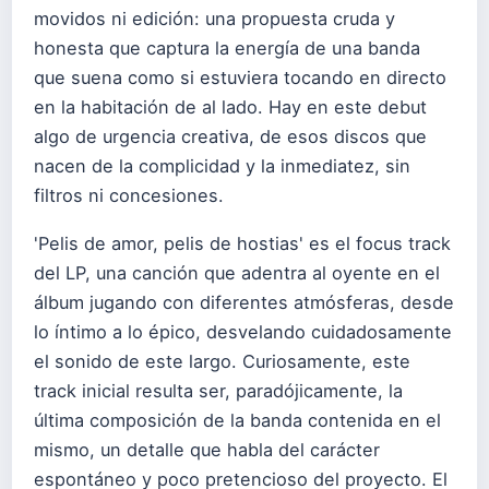
movidos ni edición: una propuesta cruda y
honesta que captura la energía de una banda
que suena como si estuviera tocando en directo
en la habitación de al lado. Hay en este debut
algo de urgencia creativa, de esos discos que
nacen de la complicidad y la inmediatez, sin
filtros ni concesiones.
'Pelis de amor, pelis de hostias' es el focus track
del LP, una canción que adentra al oyente en el
álbum jugando con diferentes atmósferas, desde
lo íntimo a lo épico, desvelando cuidadosamente
el sonido de este largo. Curiosamente, este
track inicial resulta ser, paradójicamente, la
última composición de la banda contenida en el
mismo, un detalle que habla del carácter
espontáneo y poco pretencioso del proyecto. El