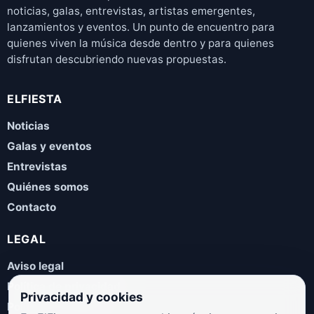
noticias, galas, entrevistas, artistas emergentes,
lanzamientos y eventos. Un punto de encuentro para
quienes viven la música desde dentro y para quienes
disfrutan descubriendo nuevas propuestas.
ELFIESTA
Noticias
Galas y eventos
Entrevistas
Quiénes somos
Contacto
LEGAL
Aviso legal
Política de privacidad
Privacidad y cookies
Política de cookies