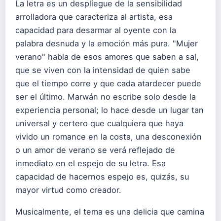
La letra es un despliegue de la sensibilidad
arrolladora que caracteriza al artista, esa
capacidad para desarmar al oyente con la
palabra desnuda y la emoción más pura. "Mujer
verano" habla de esos amores que saben a sal,
que se viven con la intensidad de quien sabe
que el tiempo corre y que cada atardecer puede
ser el último. Marwán no escribe solo desde la
experiencia personal; lo hace desde un lugar tan
universal y certero que cualquiera que haya
vivido un romance en la costa, una desconexión
o un amor de verano se verá reflejado de
inmediato en el espejo de su letra. Esa
capacidad de hacernos espejo es, quizás, su
mayor virtud como creador.
Musicalmente, el tema es una delicia que camina