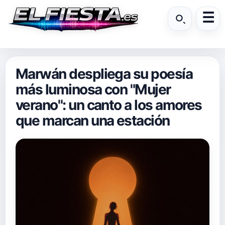
Marwán despliega su poesía
más luminosa con "Mujer
verano": un canto a los amores
que marcan una estación