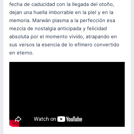
fecha de caducidad con la llegada del otoño,
dejan una huella imborrable en la piel y en la
memoria. Marwán plasma a la perfección esa
mezcla de nostalgia anticipada y felicidad
absoluta por el momento vivido, atrapando en
sus versos la esencia de lo efímero convertido
en eterno.