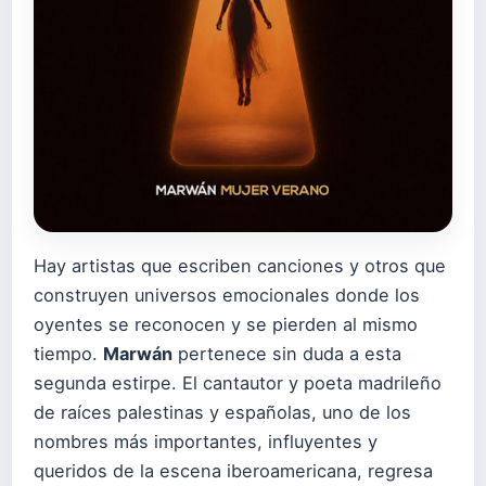
Hay artistas que escriben canciones y otros que
construyen universos emocionales donde los
oyentes se reconocen y se pierden al mismo
tiempo.
Marwán
pertenece sin duda a esta
segunda estirpe. El cantautor y poeta madrileño
de raíces palestinas y españolas, uno de los
nombres más importantes, influyentes y
queridos de la escena iberoamericana, regresa