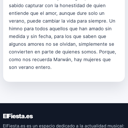
sabido capturar con la honestidad de quien
entiende que el amor, aunque dure solo un
verano, puede cambiar la vida para siempre. Un
himno para todos aquellos que han amado sin
medida y sin fecha, para los que saben que
algunos amores no se olvidan, simplemente se
convierten en parte de quienes somos. Porque,
como nos recuerda Marwán, hay mujeres que
son verano entero.
ElFiesta.es
ElFiesta.es es un espacio dedicado a la actualidad musical: