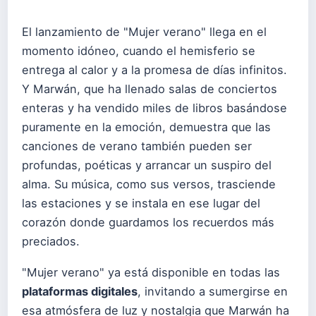
El lanzamiento de "Mujer verano" llega en el
momento idóneo, cuando el hemisferio se
entrega al calor y a la promesa de días infinitos.
Y Marwán, que ha llenado salas de conciertos
enteras y ha vendido miles de libros basándose
puramente en la emoción, demuestra que las
canciones de verano también pueden ser
profundas, poéticas y arrancar un suspiro del
alma. Su música, como sus versos, trasciende
las estaciones y se instala en ese lugar del
corazón donde guardamos los recuerdos más
preciados.
"Mujer verano" ya está disponible en todas las
plataformas digitales
, invitando a sumergirse en
esa atmósfera de luz y nostalgia que Marwán ha