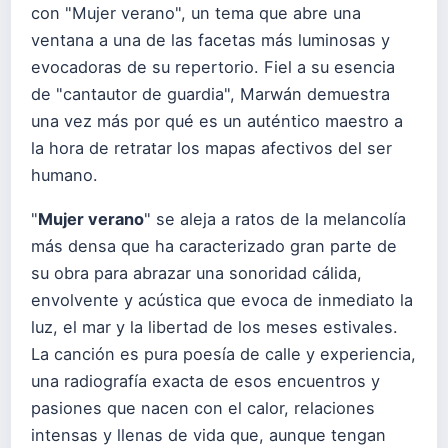
con "Mujer verano", un tema que abre una
ventana a una de las facetas más luminosas y
evocadoras de su repertorio. Fiel a su esencia
de "cantautor de guardia", Marwán demuestra
una vez más por qué es un auténtico maestro a
la hora de retratar los mapas afectivos del ser
humano.
"
Mujer verano
" se aleja a ratos de la melancolía
más densa que ha caracterizado gran parte de
su obra para abrazar una sonoridad cálida,
envolvente y acústica que evoca de inmediato la
luz, el mar y la libertad de los meses estivales.
La canción es pura poesía de calle y experiencia,
una radiografía exacta de esos encuentros y
pasiones que nacen con el calor, relaciones
intensas y llenas de vida que, aunque tengan