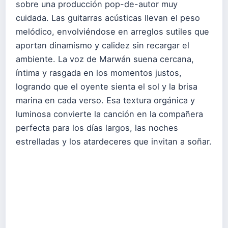
sobre una producción pop-de-autor muy
cuidada. Las guitarras acústicas llevan el peso
melódico, envolviéndose en arreglos sutiles que
aportan dinamismo y calidez sin recargar el
ambiente. La voz de Marwán suena cercana,
íntima y rasgada en los momentos justos,
logrando que el oyente sienta el sol y la brisa
marina en cada verso. Esa textura orgánica y
luminosa convierte la canción en la compañera
perfecta para los días largos, las noches
estrelladas y los atardeceres que invitan a soñar.