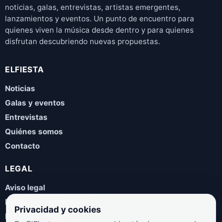
noticias, galas, entrevistas, artistas emergentes,
lanzamientos y eventos. Un punto de encuentro para
quienes viven la música desde dentro y para quienes
disfrutan descubriendo nuevas propuestas.
ELFIESTA
Noticias
Galas y eventos
Entrevistas
Quiénes somos
Contacto
LEGAL
Aviso legal
Política de privacidad
Privacidad y cookies
Política de cookies