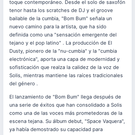
toque contemporáneo. Desde el solo de saxofón
tenor hasta los scratches de DJ y el groove
bailable de la cumbia, "Bom Bum" señala un
nuevo camino para la artista, que ha sido
definida como una "sensación emergente del
tejano y el pop latino" . La producción de El
Dusty, pionero de la "nu-cumbia" y la "cumbia
electrónica", aporta una capa de modernidad y
sofisticación que realza la calidez de la voz de
Solis, mientras mantiene las raíces tradicionales
del género .
El lanzamiento de "Bom Bum" llega después de
una serie de éxitos que han consolidado a Solis
como una de las voces más prometedoras de la
escena tejana. Su álbum debut, "Space Vaquera",
ya había demostrado su capacidad para