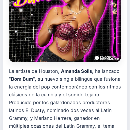
La artista de Houston,
Amanda Solis
, ha lanzado
"
Bom Bum
", su nuevo single bilingüe que fusiona
la energía del pop contemporáneo con los ritmos
clásicos de la cumbia y el sonido tejano.
Producido por los galardonados productores
latinos El Dusty, nominado dos veces al Latin
Grammy, y Mariano Herrera, ganador en
múltiples ocasiones del Latin Grammy, el tema