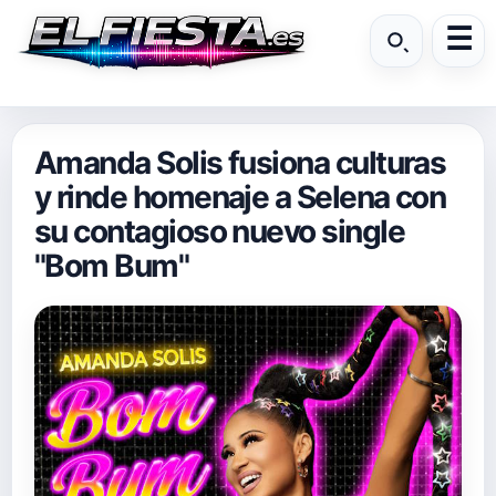
Amanda Solis fusiona culturas
y rinde homenaje a Selena con
su contagioso nuevo single
"Bom Bum"