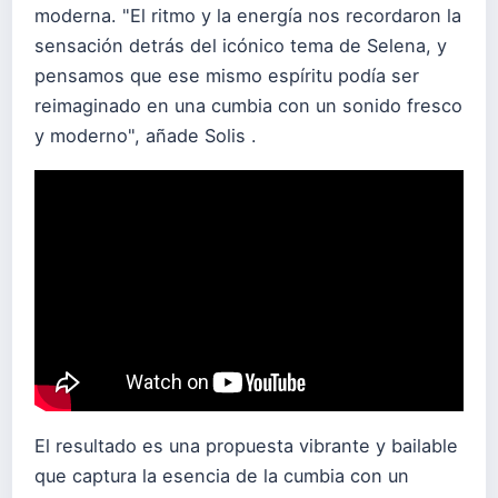
moderna. "El ritmo y la energía nos recordaron la
sensación detrás del icónico tema de Selena, y
pensamos que ese mismo espíritu podía ser
reimaginado en una cumbia con un sonido fresco
y moderno", añade Solis .
El resultado es una propuesta vibrante y bailable
que captura la esencia de la cumbia con un