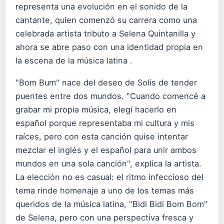
representa una evolución en el sonido de la
cantante, quien comenzó su carrera como una
celebrada artista tributo a Selena Quintanilla y
ahora se abre paso con una identidad propia en
la escena de la música latina .
"Bom Bum" nace del deseo de Solis de tender
puentes entre dos mundos. "Cuando comencé a
grabar mi propia música, elegí hacerlo en
español porque representaba mi cultura y mis
raíces, pero con esta canción quise intentar
mezclar el inglés y el español para unir ambos
mundos en una sola canción", explica la artista.
La elección no es casual: el ritmo infeccioso del
tema rinde homenaje a uno de los temas más
queridos de la música latina, "Bidi Bidi Bom Bom"
de Selena, pero con una perspectiva fresca y