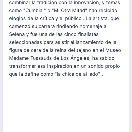
combinar la tradición con la innovación, y temas
como "Cumbia!" o "Mi Otra Mitad" han recibido
elogios de la crítica y el público . La artista, que
comenzó su carrera rindiendo homenaje a
Selena y fue una de las cinco finalistas
seleccionadas para asistir al lanzamiento de la
figura de cera de la reina del tejano en el Museo
Madame Tussauds de Los Ángeles, ha sabido
transformar esa inspiración en un sonido propio
que la define como "la chica de al lado" .