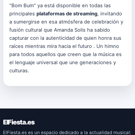
"Bom Bum" ya está disponible en todas las
principales
plataformas de streaming
, invitando
a sumergirse en esa atmósfera de celebración y
fusión cultural que Amanda Solis ha sabido
capturar con la autenticidad de quien honra sus
raíces mientras mira hacia el futuro . Un himno
para todos aquellos que creen que la música es
el lenguaje universal que une generaciones y
culturas.
ElFiesta.es
ElFiesta.es es un espacio dedicado a la actualidad musical: