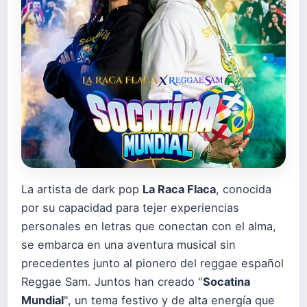
La artista de dark pop
La Raca Flaca
, conocida
por su capacidad para tejer experiencias
personales en letras que conectan con el alma,
se embarca en una aventura musical sin
precedentes junto al pionero del reggae español
Reggae Sam. Juntos han creado "
Socatina
Mundial
", un tema festivo y de alta energía que