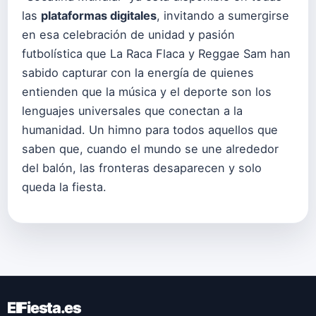
las
plataformas digitales
, invitando a sumergirse
en esa celebración de unidad y pasión
futbolística que La Raca Flaca y Reggae Sam han
sabido capturar con la energía de quienes
entienden que la música y el deporte son los
lenguajes universales que conectan a la
humanidad. Un himno para todos aquellos que
saben que, cuando el mundo se une alrededor
del balón, las fronteras desaparecen y solo
queda la fiesta.
ElFiesta.es