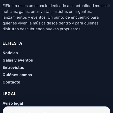
ElFiesta.es es un espacio dedicado a la actualidad musical:
noticias, galas, entrevistas, artistas emergentes,
lanzamientos y eventos. Un punto de encuentro para
quienes viven la música desde dentro y para quienes
disfrutan descubriendo nuevas propuestas.
ELFIESTA
Noticias
Galas y eventos
Entrevistas
Quiénes somos
Contacto
LEGAL
Aviso legal
Política de privacidad