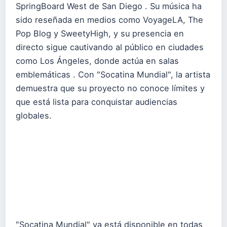
SpringBoard West de San Diego . Su música ha
sido reseñada en medios como VoyageLA, The
Pop Blog y SweetyHigh, y su presencia en
directo sigue cautivando al público en ciudades
como Los Ángeles, donde actúa en salas
emblemáticas . Con "Socatina Mundial", la artista
demuestra que su proyecto no conoce límites y
que está lista para conquistar audiencias
globales.
"Socatina Mundial" ya está disponible en todas