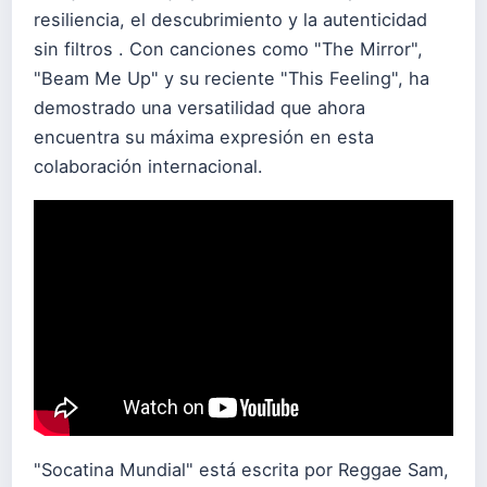
resiliencia, el descubrimiento y la autenticidad
sin filtros . Con canciones como "The Mirror",
"Beam Me Up" y su reciente "This Feeling", ha
demostrado una versatilidad que ahora
encuentra su máxima expresión en esta
colaboración internacional.
"Socatina Mundial" está escrita por Reggae Sam,