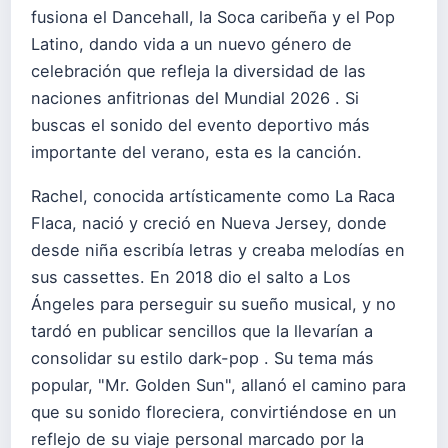
fusiona el Dancehall, la Soca caribeña y el Pop
Latino, dando vida a un nuevo género de
celebración que refleja la diversidad de las
naciones anfitrionas del Mundial 2026 . Si
buscas el sonido del evento deportivo más
importante del verano, esta es la canción.
Rachel, conocida artísticamente como La Raca
Flaca, nació y creció en Nueva Jersey, donde
desde niña escribía letras y creaba melodías en
sus cassettes. En 2018 dio el salto a Los
Ángeles para perseguir su sueño musical, y no
tardó en publicar sencillos que la llevarían a
consolidar su estilo dark-pop . Su tema más
popular, "Mr. Golden Sun", allanó el camino para
que su sonido floreciera, convirtiéndose en un
reflejo de su viaje personal marcado por la