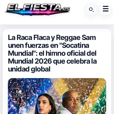
La Raca Flaca y Reggae Sam
unen fuerzas en "Socatina
Mundial": el himno oficial del
Mundial 2026 que celebra la
unidad global