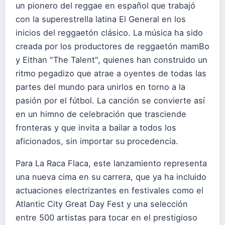
un pionero del reggae en español que trabajó
con la superestrella latina El General en los
inicios del reggaetón clásico. La música ha sido
creada por los productores de reggaetón mamBo
y Eithan "The Talent", quienes han construido un
ritmo pegadizo que atrae a oyentes de todas las
partes del mundo para unirlos en torno a la
pasión por el fútbol. La canción se convierte así
en un himno de celebración que trasciende
fronteras y que invita a bailar a todos los
aficionados, sin importar su procedencia.
Para La Raca Flaca, este lanzamiento representa
una nueva cima en su carrera, que ya ha incluido
actuaciones electrizantes en festivales como el
Atlantic City Great Day Fest y una selección
entre 500 artistas para tocar en el prestigioso