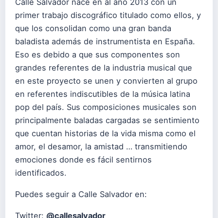
Calle Salvador nace en al año 2013 con un
primer trabajo discográfico titulado como ellos, y
que los consolidan como una gran banda
baladista además de instrumentista en España.
Eso es debido a que sus componentes son
grandes referentes de la industria musical que
en este proyecto se unen y convierten al grupo
en referentes indiscutibles de la música latina
pop del país. Sus composiciones musicales son
principalmente baladas cargadas se sentimiento
que cuentan historias de la vida misma como el
amor, el desamor, la amistad … transmitiendo
emociones donde es fácil sentirnos
identificados.
Puedes seguir a Calle Salvador en:
Twitter:
@callesalvador