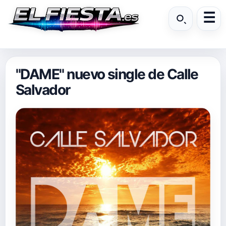
"DAME" nuevo single de Calle
Salvador