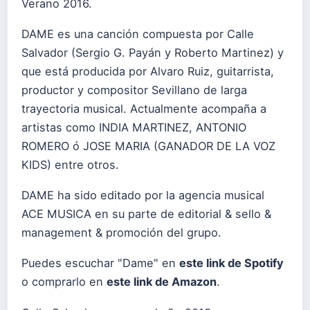
Verano 2016.
DAME es una canción compuesta por Calle
Salvador (Sergio G. Payán y Roberto Martinez) y
que está producida por Alvaro Ruiz, guitarrista,
productor y compositor Sevillano de larga
trayectoria musical. Actualmente acompaña a
artistas como INDIA MARTINEZ, ANTONIO
ROMERO ó JOSE MARIA (GANADOR DE LA VOZ
KIDS) entre otros.
DAME ha sido editado por la agencia musical
ACE MUSICA en su parte de editorial & sello &
management & promoción del grupo.
Puedes escuchar "Dame" en
este link de Spotify
o comprarlo en
este link de Amazon
.