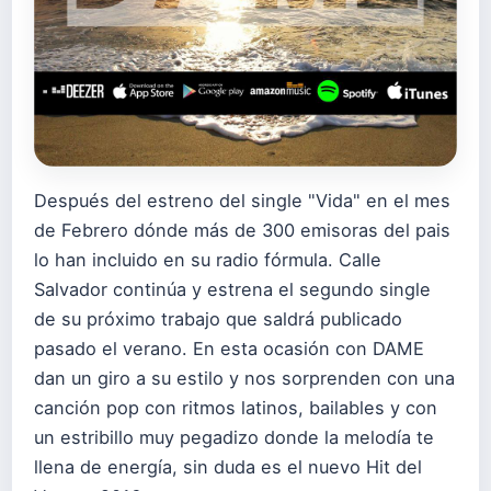
Después del estreno del single "Vida" en el mes
de Febrero dónde más de 300 emisoras del pais
lo han incluido en su radio fórmula. Calle
Salvador continúa y estrena el segundo single
de su próximo trabajo que saldrá publicado
pasado el verano. En esta ocasión con DAME
dan un giro a su estilo y nos sorprenden con una
canción pop con ritmos latinos, bailables y con
un estribillo muy pegadizo donde la melodía te
llena de energía, sin duda es el nuevo Hit del