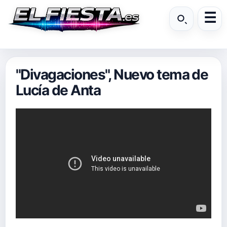
"Divagaciones", Nuevo tema de
Lucía de Anta