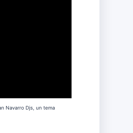
an Navarro Djs, un tema