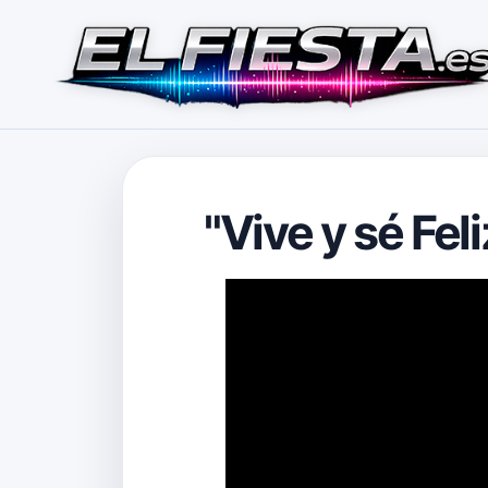
"Vive y sé Fe