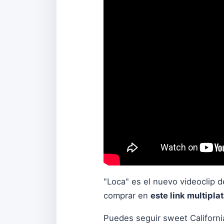
"Loca" es el nuevo videoclip 
comprar en
este link multipla
Puedes seguir sweet Californi