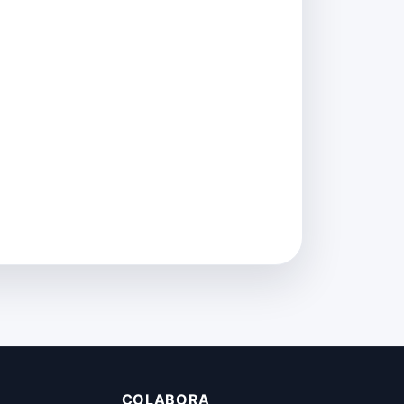
COLABORA