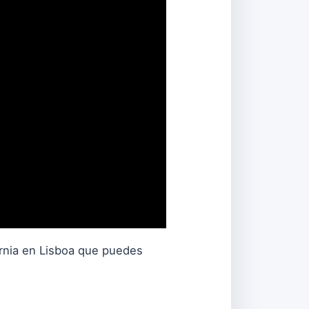
ornia en Lisboa que puedes