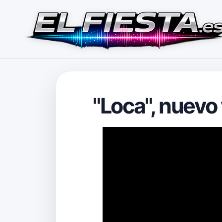
"Loca", nuevo