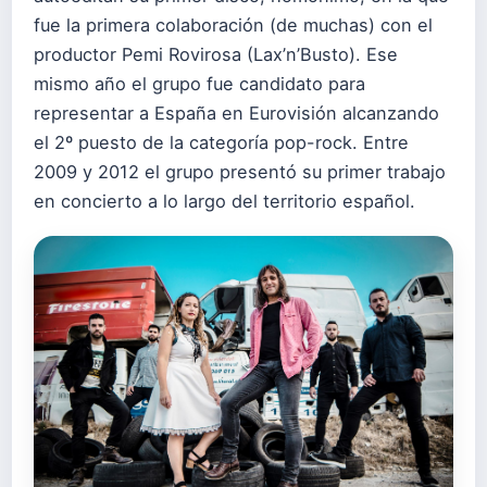
fue la primera colaboración (de muchas) con el
productor Pemi Rovirosa (Lax’n’Busto). Ese
mismo año el grupo fue candidato para
representar a España en Eurovisión alcanzando
el 2º puesto de la categoría pop-rock. Entre
2009 y 2012 el grupo presentó su primer trabajo
en concierto a lo largo del territorio español.