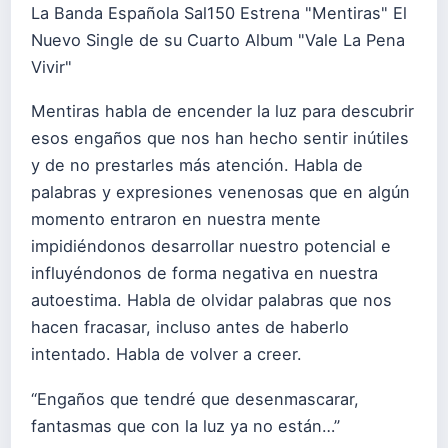
La Banda Española Sal150 Estrena "Mentiras" El
Nuevo Single de su Cuarto Album "Vale La Pena
Vivir"
Mentiras habla de encender la luz para descubrir
esos engaños que nos han hecho sentir inútiles
y de no prestarles más atención. Habla de
palabras y expresiones venenosas que en algún
momento entraron en nuestra mente
impidiéndonos desarrollar nuestro potencial e
influyéndonos de forma negativa en nuestra
autoestima. Habla de olvidar palabras que nos
hacen fracasar, incluso antes de haberlo
intentado. Habla de volver a creer.
“Engaños que tendré que desenmascarar,
fantasmas que con la luz ya no están…”