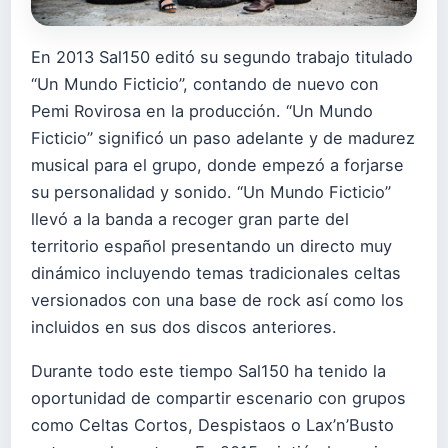
En 2013 Sal150 editó su segundo trabajo titulado
“Un Mundo Ficticio”, contando de nuevo con
Pemi Rovirosa en la producción. “Un Mundo
Ficticio” significó un paso adelante y de madurez
musical para el grupo, donde empezó a forjarse
su personalidad y sonido. “Un Mundo Ficticio”
llevó a la banda a recoger gran parte del
territorio español presentando un directo muy
dinámico incluyendo temas tradicionales celtas
versionados con una base de rock así como los
incluidos en sus dos discos anteriores.
Durante todo este tiempo Sal150 ha tenido la
oportunidad de compartir escenario con grupos
como Celtas Cortos, Despistaos o Lax’n’Busto