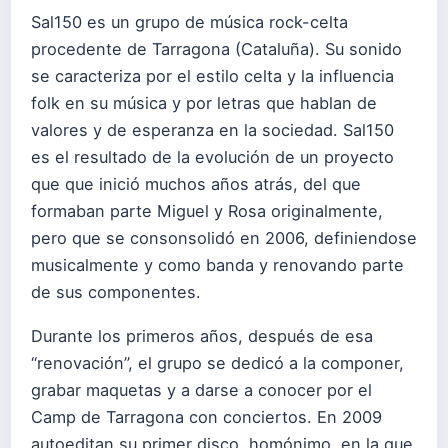
Sal150 es un grupo de música rock-celta
procedente de Tarragona (Cataluña). Su sonido
se caracteriza por el estilo celta y la influencia
folk en su música y por letras que hablan de
valores y de esperanza en la sociedad. Sal150
es el resultado de la evolución de un proyecto
que que inició muchos años atrás, del que
formaban parte Miguel y Rosa originalmente,
pero que se consonsolidó en 2006, definiendose
musicalmente y como banda y renovando parte
de sus componentes.
Durante los primeros años, después de esa
“renovación”, el grupo se dedicó a la componer,
grabar maquetas y a darse a conocer por el
Camp de Tarragona con conciertos. En 2009
autoeditan su primer disco, homónimo, en la que