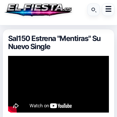
Sal150 Estrena "Mentiras" Su
Nuevo Single