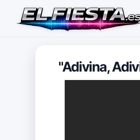
"Adivina, Adi