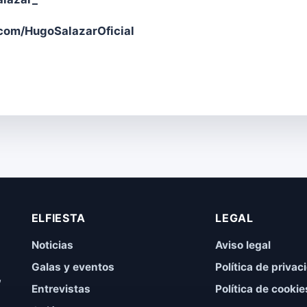
om/HugoSalazarOficial
ELFIESTA
LEGAL
Noticias
Aviso legal
Galas y eventos
Política de privac
,
Entrevistas
Política de cookie