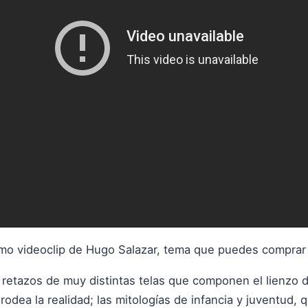
ltimo videoclip de Hugo Salazar, tema que puedes compra
retazos de muy distintas telas que componen el lienzo d
rodea la realidad; las mitologías de infancia y juventud,