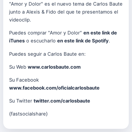
"Amor y Dolor" es el nuevo tema de Carlos Baute
junto a Alexis & Fido del que te presentamos el
videoclip.
Puedes comprar "Amor y Dolor"
en este link de
iTunes
o escucharlo
en este link de Spotify
.
Puedes seguir a Carlos Baute en:
Su Web
www.carlosbaute.com
Su Facebook
www.facebook.com/oficialcarlosbaute
Su
Twitter
twitter.com/carlosbaute
{fastsocialshare}