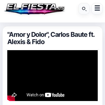
"Amor y Dolor", Carlos Baute ft.
Alexis & Fido