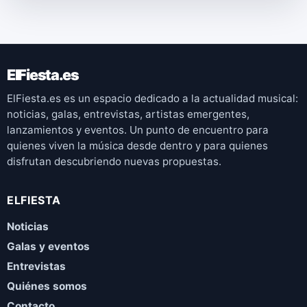
ElFiesta.es
ElFiesta.es es un espacio dedicado a la actualidad musical:
noticias, galas, entrevistas, artistas emergentes,
lanzamientos y eventos. Un punto de encuentro para
quienes viven la música desde dentro y para quienes
disfrutan descubriendo nuevas propuestas.
ELFIESTA
Noticias
Galas y eventos
Entrevistas
Quiénes somos
Contacto