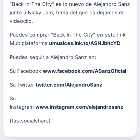
"Back In The City" es lo nuevo de Alejandro Sanz
junto a Nicky Jam, tema del que os dejamos el
videoclip.
Puedes comprar "Back In The City" en este link
Multiplataforma
umusices.lnk.to/ASNJbitcYD
Puedes seguir a Alejandro Sanz en:
Su Facebook
www.facebook.com/ASanzOficial
Su Twitter
twitter.com/AlejandroSanz
Su
Instagram
www.instagram.com/alejandrosanz
{fastsocialshare}