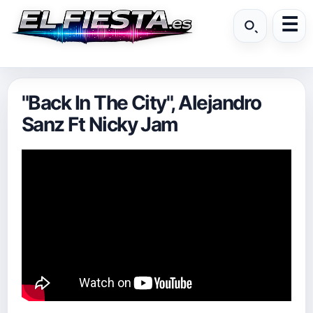
"Back In The City", Alejandro
Sanz Ft Nicky Jam