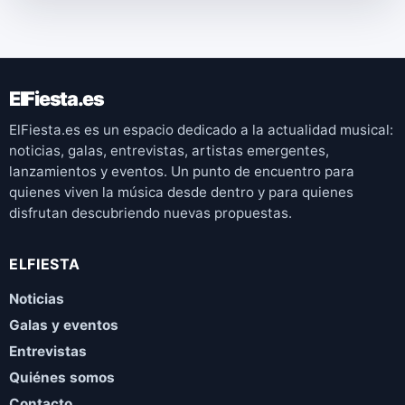
ElFiesta.es
ElFiesta.es es un espacio dedicado a la actualidad musical:
noticias, galas, entrevistas, artistas emergentes,
lanzamientos y eventos. Un punto de encuentro para
quienes viven la música desde dentro y para quienes
disfrutan descubriendo nuevas propuestas.
ELFIESTA
Noticias
Galas y eventos
Entrevistas
Quiénes somos
Contacto