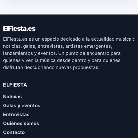
ElFiesta.es
ElFiesta.es es un espacio dedicado a la actualidad musical:
noticias, galas, entrevistas, artistas emergentes,
lanzamientos y eventos. Un punto de encuentro para
quienes viven la música desde dentro y para quienes
disfrutan descubriendo nuevas propuestas.
ELFIESTA
Noticias
Galas y eventos
Entrevistas
Quiénes somos
Contacto