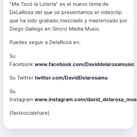
"Me Tocó la Lotería" es el nuevo tema de
DeLaRosa del que os presentamos el videoclip
que ha sido grabado,mezclado y masterizado por
Diego Gallego en Sincro Media Music.
Puedes seguir a DelaRosa en:
Su
Facebook
www.facebook.com/Daviddelarosamusic
Su Twitter
twitter.com/DavidDelarosamu
Su
Instagram
www.instagram.com/david_delarosa_mus
{fastsocialshare}