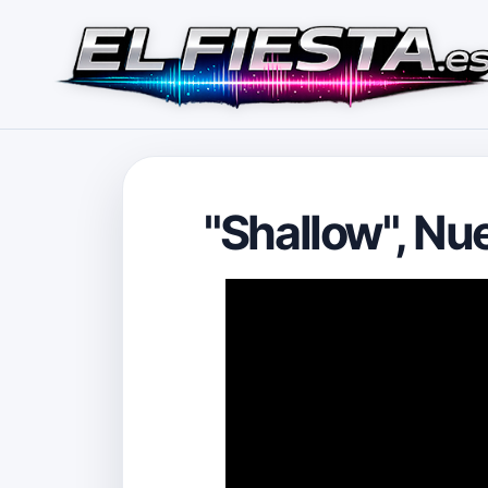
"Shallow", Nu