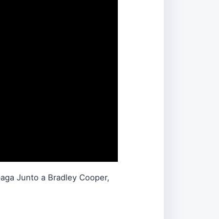
Gaga Junto a Bradley Cooper,