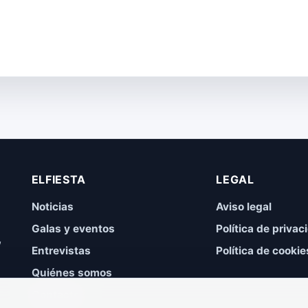
ELFIESTA
LEGAL
Noticias
Aviso legal
Galas y eventos
Política de privac
,
Entrevistas
Política de cookie
Quiénes somos
Contacto