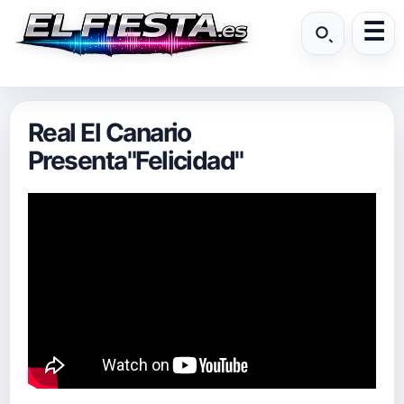
Real El Canario
Presenta"Felicidad"