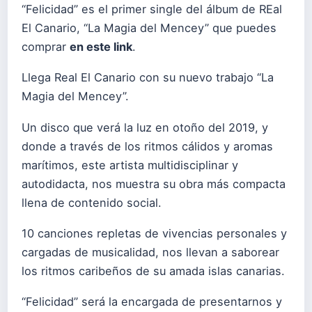
“Felicidad” es el primer single del álbum de REal
El Canario, “La Magia del Mencey” que puedes
comprar
en este link
.
Llega Real El Canario con su nuevo trabajo “La
Magia del Mencey”.
Un disco que verá la luz en otoño del 2019, y
donde a través de los ritmos cálidos y aromas
marítimos, este artista multidisciplinar y
autodidacta, nos muestra su obra más compacta
llena de contenido social.
10 canciones repletas de vivencias personales y
cargadas de musicalidad, nos llevan a saborear
los ritmos caribeños de su amada islas canarias.
“Felicidad” será la encargada de presentarnos y