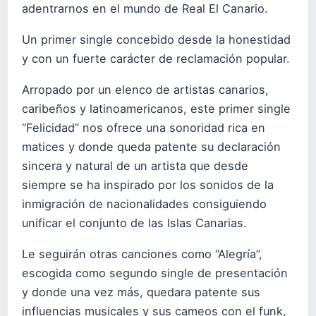
adentrarnos en el mundo de Real El Canario.
Un primer single concebido desde la honestidad
y con un fuerte carácter de reclamación popular.
Arropado por un elenco de artistas canarios,
caribeños y latinoamericanos, este primer single
“Felicidad” nos ofrece una sonoridad rica en
matices y donde queda patente su declaración
sincera y natural de un artista que desde
siempre se ha inspirado por los sonidos de la
inmigración de nacionalidades consiguiendo
unificar el conjunto de las Islas Canarias.
Le seguirán otras canciones como “Alegría”,
escogida como segundo single de presentación
y donde una vez más, quedara patente sus
influencias musicales y sus cameos con el funk,