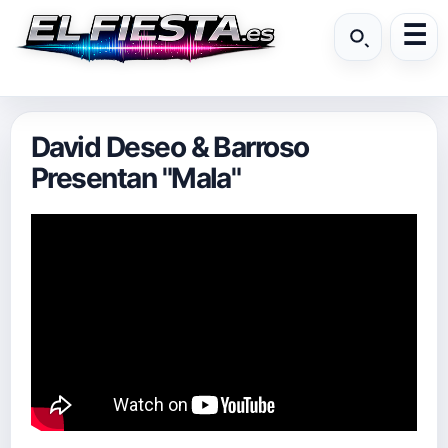
David Deseo & Barroso
Presentan "Mala"