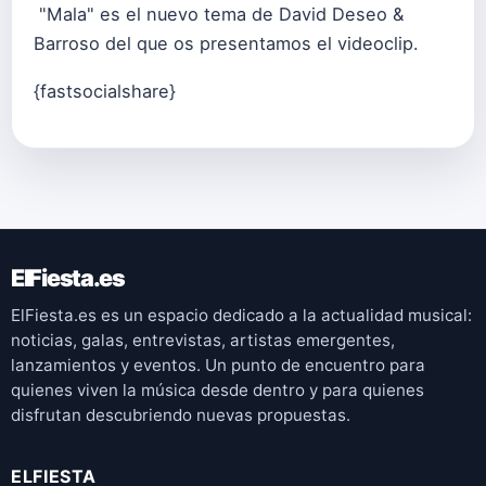
"Mala" es el nuevo tema de David Deseo &
Barroso del que os presentamos el videoclip.
{fastsocialshare}
ElFiesta.es
ElFiesta.es es un espacio dedicado a la actualidad musical:
noticias, galas, entrevistas, artistas emergentes,
lanzamientos y eventos. Un punto de encuentro para
quienes viven la música desde dentro y para quienes
disfrutan descubriendo nuevas propuestas.
ELFIESTA