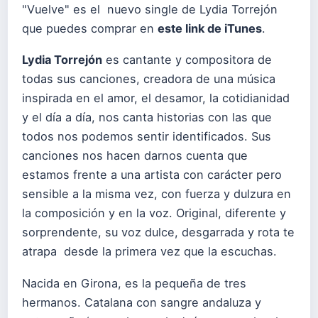
"Vuelve" es el nuevo single de Lydia Torrejón
que puedes comprar en
este link de iTunes
.
Lydia Torrejón
es cantante y compositora de
todas sus canciones, creadora de una música
inspirada en el amor, el desamor, la cotidianidad
y el día a día, nos canta historias con las que
todos nos podemos sentir identificados. Sus
canciones nos hacen darnos cuenta que
estamos frente a una artista con carácter pero
sensible a la misma vez, con fuerza y dulzura en
la composición y en la voz. Original, diferente y
sorprendente, su voz dulce, desgarrada y rota te
atrapa desde la primera vez que la escuchas.
Nacida en Girona, es la pequeña de tres
hermanos. Catalana con sangre andaluza y