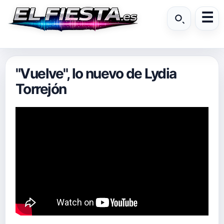
"Vuelve", lo nuevo de Lydia
Torrejón