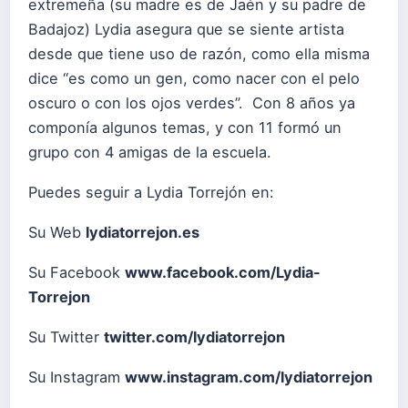
extremeña (su madre es de Jaén y su padre de
Badajoz) Lydia asegura que se siente artista
desde que tiene uso de razón, como ella misma
dice “es como un gen, como nacer con el pelo
oscuro o con los ojos verdes”. Con 8 años ya
componía algunos temas, y con 11 formó un
grupo con 4 amigas de la escuela.
Puedes seguir a Lydia Torrejón en:
Su Web
lydiatorrejon.es
Su Facebook
www.facebook.com/Lydia-
Torrejon
Su Twitter
twitter.com/lydiatorrejon
Su Instagram
www.instagram.com/lydiatorrejon