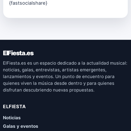
{fastsocialshare}
ElFiesta.es
ElFiesta.es es un espacio dedicado a la actualidad musical:
noticias, galas, entrevistas, artistas emergentes,
lanzamientos y eventos. Un punto de encuentro para
quienes viven la música desde dentro y para quienes
disfrutan descubriendo nuevas propuestas.
ELFIESTA
Noticias
Galas y eventos