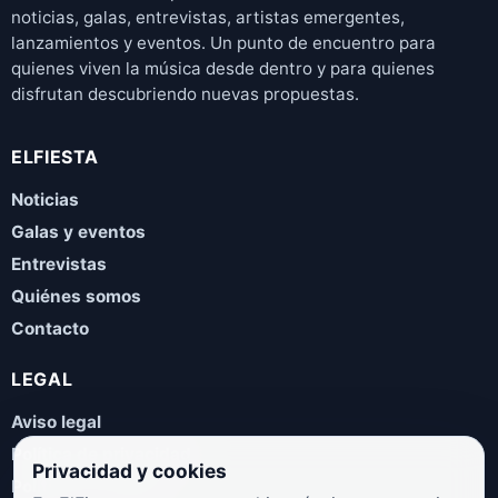
noticias, galas, entrevistas, artistas emergentes,
lanzamientos y eventos. Un punto de encuentro para
quienes viven la música desde dentro y para quienes
disfrutan descubriendo nuevas propuestas.
ELFIESTA
Noticias
Galas y eventos
Entrevistas
Quiénes somos
Contacto
LEGAL
Aviso legal
Política de privacidad
Privacidad y cookies
Política de cookies