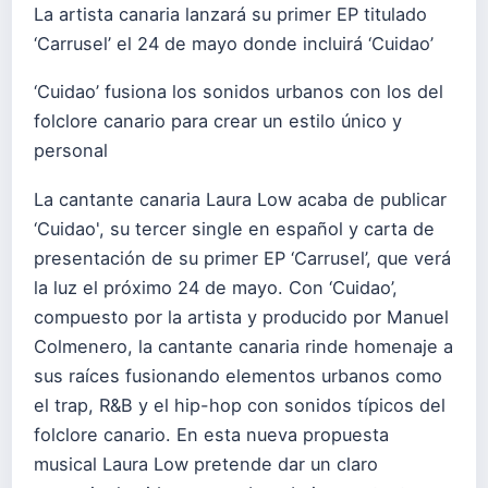
La artista canaria lanzará su primer EP titulado
‘Carrusel’ el 24 de mayo donde incluirá ‘Cuidao’
‘Cuidao’ fusiona los sonidos urbanos con los del
folclore canario para crear un estilo único y
personal
La cantante canaria Laura Low acaba de publicar
‘Cuidao', su tercer single en español y carta de
presentación de su primer EP ‘Carrusel’, que verá
la luz el próximo 24 de mayo. Con ‘Cuidao’,
compuesto por la artista y producido por Manuel
Colmenero, la cantante canaria rinde homenaje a
sus raíces fusionando elementos urbanos como
el trap, R&B y el hip-hop con sonidos típicos del
folclore canario. En esta nueva propuesta
musical Laura Low pretende dar un claro