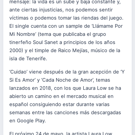
mensaje: la vida es un sube y baja constante y,
ante ciertas injusticias, nos podemos sentir
víctimas o podemos tomar las riendas del juego.
El single cuenta con un sample de ‘Llámame Por
Mi Nombre’ (tema que publicaba el grupo
tinerfeño Soul Sanet a principios de los años
2000) y el timple de Raico Mejías, músico de la
isla de Tenerife.
‘Cuidao’ viene después de la gran acepción de ‘Y
Si Es Amor’ y ‘Cada Noche de Amor’, temas
lanzados en 2018, con los que Laura Low se ha
abierto un camino en el mercado musical en
español consiguiendo estar durante varias
semanas entre las canciones más descargadas
en Google Play.
El próximo 24 de mayo, la artista Laura Low