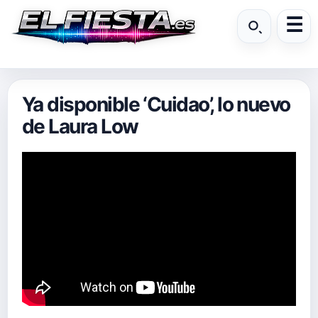
Ya disponible ‘Cuidao’, lo nuevo
de Laura Low