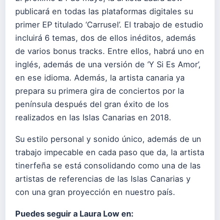
publicará en todas las plataformas digitales su
primer EP titulado ‘Carrusel’. El trabajo de estudio
incluirá 6 temas, dos de ellos inéditos, además
de varios bonus tracks. Entre ellos, habrá uno en
inglés, además de una versión de ‘Y Si Es Amor’,
en ese idioma. Además, la artista canaria ya
prepara su primera gira de conciertos por la
península después del gran éxito de los
realizados en las Islas Canarias en 2018.
Su estilo personal y sonido único, además de un
trabajo impecable en cada paso que da, la artista
tinerfeña se está consolidando como una de las
artistas de referencias de las Islas Canarias y
con una gran proyección en nuestro país.
Puedes seguir a Laura Low en: