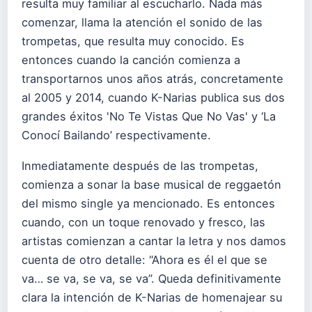
resulta muy familiar al escucharlo. Nada más
comenzar, llama la atención el sonido de las
trompetas, que resulta muy conocido. Es
entonces cuando la canción comienza a
transportarnos unos años atrás, concretamente
al 2005 y 2014, cuando K-Narias publica sus dos
grandes éxitos 'No Te Vistas Que No Vas' y ‘La
Conocí Bailando’ respectivamente.
Inmediatamente después de las trompetas,
comienza a sonar la base musical de reggaetón
del mismo single ya mencionado. Es entonces
cuando, con un toque renovado y fresco, las
artistas comienzan a cantar la letra y nos damos
cuenta de otro detalle: “Ahora es él el que se
va… se va, se va, se va”. Queda definitivamente
clara la intención de K-Narias de homenajear su