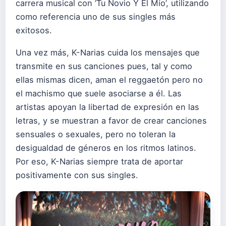
carrera musical con ‘Tu Novio Y El Mío’, utilizando
como referencia uno de sus singles más
exitosos.
Una vez más, K-Narias cuida los mensajes que
transmite en sus canciones pues, tal y como
ellas mismas dicen, aman el reggaetón pero no
el machismo que suele asociarse a él. Las
artistas apoyan la libertad de expresión en las
letras, y se muestran a favor de crear canciones
sensuales o sexuales, pero no toleran la
desigualdad de géneros en los ritmos latinos.
Por eso, K-Narias siempre trata de aportar
positivamente con sus singles.