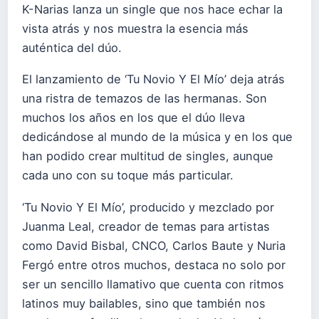
K-Narias lanza un single que nos hace echar la
vista atrás y nos muestra la esencia más
auténtica del dúo.
El lanzamiento de ‘Tu Novio Y El Mío’ deja atrás
una ristra de temazos de las hermanas. Son
muchos los años en los que el dúo lleva
dedicándose al mundo de la música y en los que
han podido crear multitud de singles, aunque
cada uno con su toque más particular.
‘Tu Novio Y El Mío’, producido y mezclado por
Juanma Leal, creador de temas para artistas
como David Bisbal, CNCO, Carlos Baute y Nuria
Fergó entre otros muchos, destaca no solo por
ser un sencillo llamativo que cuenta con ritmos
latinos muy bailables, sino que también nos