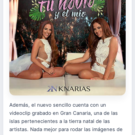
Además, el nuevo sencillo cuenta con un
videoclip grabado en Gran Canaria, una de las
islas pertenecientes a la tierra natal de las
artistas. Nada mejor para rodar las imágenes de