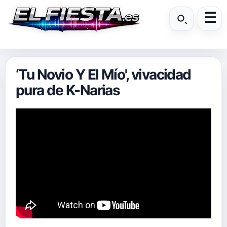
‘Tu Novio Y El Mío', vivacidad
pura de K-Narias