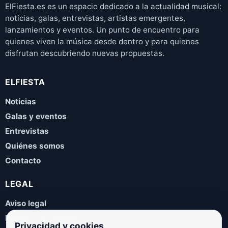
ElFiesta.es es un espacio dedicado a la actualidad musical:
noticias, galas, entrevistas, artistas emergentes,
lanzamientos y eventos. Un punto de encuentro para
quienes viven la música desde dentro y para quienes
disfrutan descubriendo nuevas propuestas.
ELFIESTA
Noticias
Galas y eventos
Entrevistas
Quiénes somos
Contacto
LEGAL
Aviso legal
Política de privacidad
Privacidad y cookies