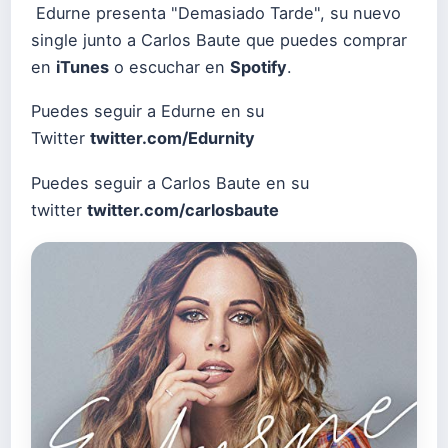
Edurne presenta "Demasiado Tarde", su nuevo
single junto a Carlos Baute que puedes comprar
en
iTunes
o escuchar en
Spotify
.
Puedes seguir a Edurne en su
Twitter
twitter.com/Edurnity
Puedes seguir a Carlos Baute en su
twitter
twitter.com/carlosbaute