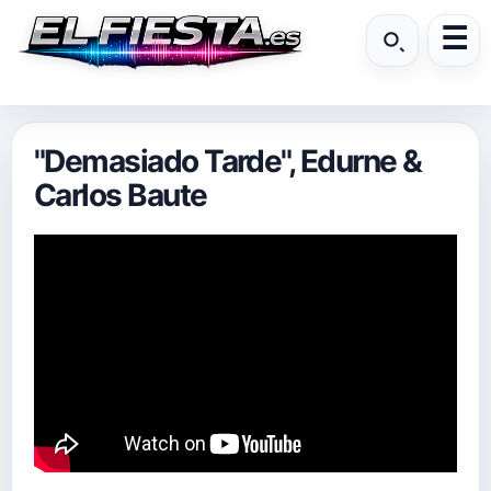
"Demasiado Tarde", Edurne &
Carlos Baute