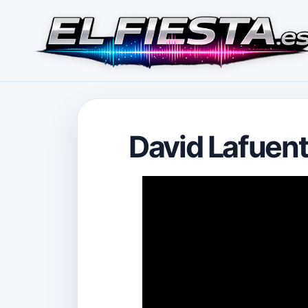
David Lafuent