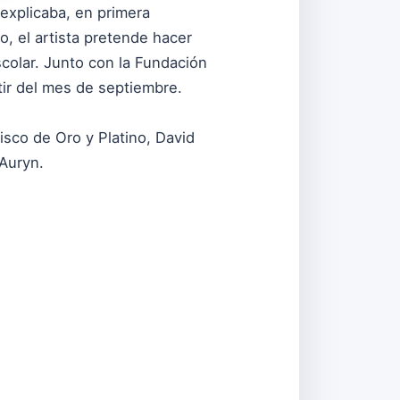
 explicaba, en primera
o, el artista pretende hacer
colar. Junto con la Fundación
ir del mes de septiembre.
sco de Oro y Platino, David
 Auryn.