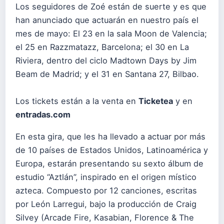
Los seguidores de Zoé están de suerte y es que
han anunciado que actuarán en nuestro país el
mes de mayo: El 23 en la sala Moon de Valencia;
el 25 en Razzmatazz, Barcelona; el 30 en La
Riviera, dentro del ciclo Madtown Days by Jim
Beam de Madrid; y el 31 en Santana 27, Bilbao.
Los tickets están a la venta en
Ticketea
y en
entradas.com
En esta gira, que les ha llevado a actuar por más
de 10 países de Estados Unidos, Latinoamérica y
Europa, estarán presentando su sexto álbum de
estudio “Aztlán”, inspirado en el origen místico
azteca. Compuesto por 12 canciones, escritas
por León Larregui, bajo la producción de Craig
Silvey (Arcade Fire, Kasabian, Florence & The