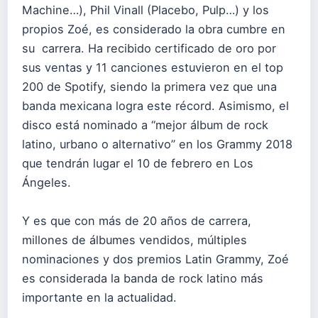
Machine…), Phil Vinall (Placebo, Pulp…) y los
propios Zoé, es considerado la obra cumbre en
su carrera. Ha recibido certificado de oro por
sus ventas y 11 canciones estuvieron en el top
200 de Spotify, siendo la primera vez que una
banda mexicana logra este récord. Asimismo, el
disco está nominado a “mejor álbum de rock
latino, urbano o alternativo” en los Grammy 2018
que tendrán lugar el 10 de febrero en Los
Ángeles.
Y es que con más de 20 años de carrera,
millones de álbumes vendidos, múltiples
nominaciones y dos premios Latin Grammy, Zoé
es considerada la banda de rock latino más
importante en la actualidad.