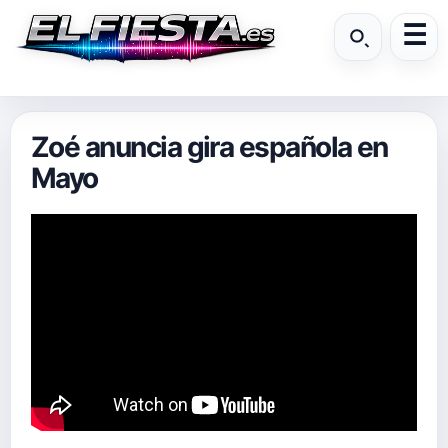
Zoé anuncia gira española en
Mayo