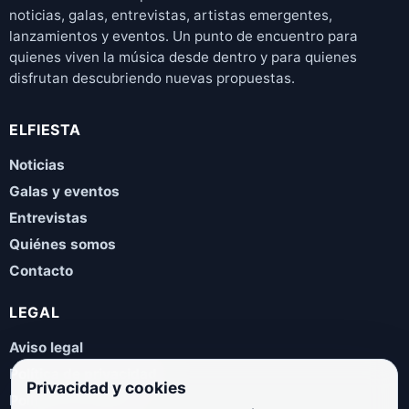
noticias, galas, entrevistas, artistas emergentes,
lanzamientos y eventos. Un punto de encuentro para
quienes viven la música desde dentro y para quienes
disfrutan descubriendo nuevas propuestas.
ELFIESTA
Noticias
Galas y eventos
Entrevistas
Quiénes somos
Contacto
LEGAL
Aviso legal
Política de privacidad
Privacidad y cookies
Política de cookies