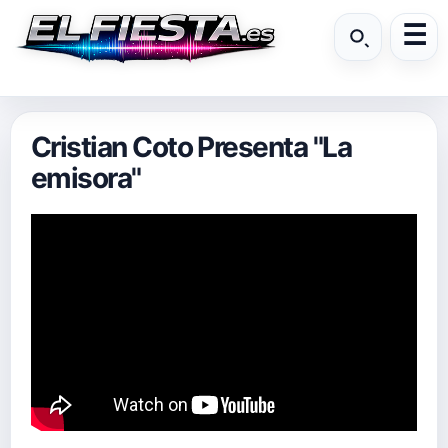
Cristian Coto Presenta "La
emisora"