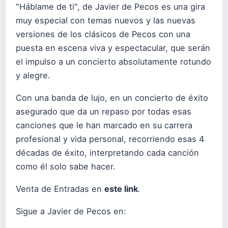
"Háblame de ti", de Javier de Pecos es una gira
muy especial con temas nuevos y las nuevas
versiones de los clásicos de Pecos con una
puesta en escena viva y espectacular, que serán
el impulso a un concierto absolutamente rotundo
y alegre.
Con una banda de lujo, en un concierto de éxito
asegurado que da un repaso por todas esas
canciones que le han marcado en su carrera
profesional y vida personal, recorriendo esas 4
décadas de éxito, interpretando cada canción
como él solo sabe hacer.
Venta de Entradas en
este link
.
Sigue a Javier de Pecos en: