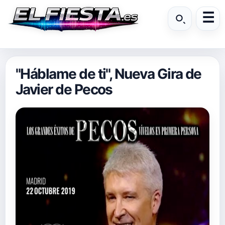
"Háblame de ti", Nueva Gira de
Javier de Pecos