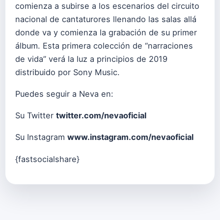
comienza a subirse a los escenarios del circuito
nacional de cantaturores llenando las salas allá
donde va y comienza la grabación de su primer
álbum. Esta primera colección de “narraciones
de vida” verá la luz a principios de 2019
distribuido por Sony Music.
Puedes seguir a Neva en:
Su Twitter
twitter.com/nevaoficial
Su Instagram
www.instagram.com/nevaoficial
{fastsocialshare}