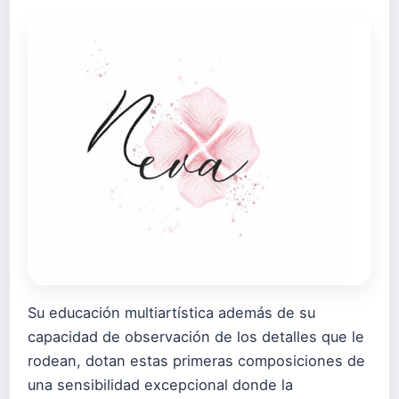
Su educación multiartística además de su
capacidad de observación de los detalles que le
rodean, dotan estas primeras composiciones de
una sensibilidad excepcional donde la