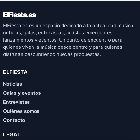
ElFiesta.es
ElFiesta.es es un espacio dedicado a la actualidad musical:
noticias, galas, entrevistas, artistas emergentes,
lanzamientos y eventos. Un punto de encuentro para
quienes viven la música desde dentro y para quienes
disfrutan descubriendo nuevas propuestas.
ELFIESTA
Noticias
Galas y eventos
Entrevistas
Quiénes somos
Contacto
LEGAL