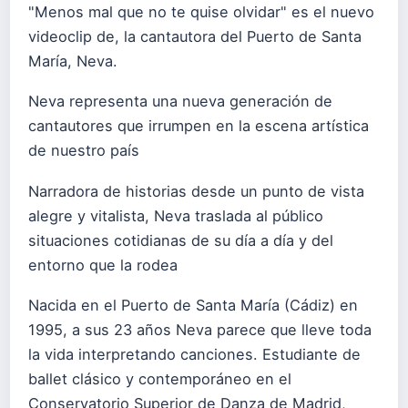
"Menos mal que no te quise olvidar" es el nuevo
videoclip de, la cantautora del Puerto de Santa
María, Neva.
Neva representa una nueva generación de
cantautores que irrumpen en la escena artística
de nuestro país
Narradora de historias desde un punto de vista
alegre y vitalista, Neva traslada al público
situaciones cotidianas de su día a día y del
entorno que la rodea
Nacida en el Puerto de Santa María (Cádiz) en
1995, a sus 23 años Neva parece que lleve toda
la vida interpretando canciones. Estudiante de
ballet clásico y contemporáneo en el
Conservatorio Superior de Danza de Madrid,