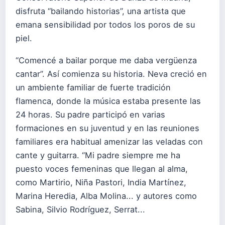
disfruta “bailando historias”, una artista que
emana sensibilidad por todos los poros de su
piel.
“Comencé a bailar porque me daba vergüenza
cantar”. Así comienza su historia. Neva creció en
un ambiente familiar de fuerte tradición
flamenca, donde la música estaba presente las
24 horas. Su padre participó en varias
formaciones en su juventud y en las reuniones
familiares era habitual amenizar las veladas con
cante y guitarra. “Mi padre siempre me ha
puesto voces femeninas que llegan al alma,
como Martirio, Niña Pastori, India Martínez,
Marina Heredia, Alba Molina... y autores como
Sabina, Silvio Rodríguez, Serrat...