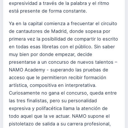
expresividad a través de la palabra y el ritmo
está presente de forma constante.
Ya en la capital comienza a frecuentar el circuito
de cantautores de Madrid, donde sopesa por
primera vez la posibilidad de compartir lo escrito
en todas esas libretas con el público. Sin saber
muy bien por donde empezar, decide
presentarse a un concurso de nuevos talentos –
NAMO Academy - superando las pruebas de
acceso que le permitieron recibir formación
artística, compositiva en interpretativa.
Curiosamente no gana el concurso, queda entre
las tres finalistas, pero su personalidad
expresiva y polifacética llama la atención de
todo aquel que la ve actuar. NAMO supone el
pistoletazo de salida a su carrera profesional,