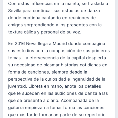
Con estas influencias en la maleta, se traslada a
Sevilla para continuar sus estudios de danza
donde continúa cantando en reuniones de
amigos sorprendiendo a los presentes con la
textura cálida y personal de su voz.
En 2016 Neva llega a Madrid donde compagina
sus estudios con la composición de sus primeros
temas. La efervescencia de la capital despierta
su necesidad de plasmar historias cotidianas en
forma de canciones, siempre desde la
perspectiva de la curiosidad e ingenuidad de la
juventud. Libreta en mano, anota los detalles
que le suceden en las audiciones de danza a las
que se presenta a diario. Acompañada de la
guitarra empiezan a tomar forma las canciones
que más tarde formarían parte de su repertorio.