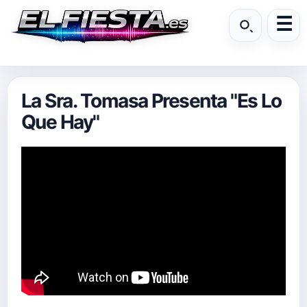
La Sra. Tomasa Presenta "Es Lo
Que Hay"