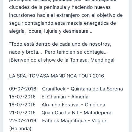
ciudades de la península y haciendo nuevas
incursiones hacia el extranjero con el objetivo de
seguir contagiando esta mezcla energética de
alegría, locura, lujuria y desmesura…
“Todo está dentro de cada uno de nosotros,
nace y brota… Pero también se contagia…
¡Bienvenido al show de la Tomasa. Mandinga!
LA SRA. TOMASA MANDINGA TOUR 2016
09-07-2016 GraniRock - Quintana de La Serena
15-07-2016 El Chamán - Almería
16-07-2016 Alrumbo Festival - Chipiona
21-07-2016 Quan Cau La Nit - Matadepera
22-07-2016 Fabriek Magnifique - Veghel
(Holanda)