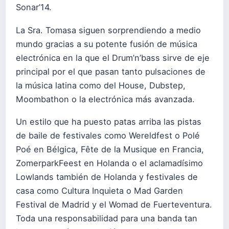
Sonar’14.
La Sra. Tomasa siguen sorprendiendo a medio
mundo gracias a su potente fusión de música
electrónica en la que el Drum’n’bass sirve de eje
principal por el que pasan tanto pulsaciones de
la música latina como del House, Dubstep,
Moombathon o la electrónica más avanzada.
Un estilo que ha puesto patas arriba las pistas
de baile de festivales como Wereldfest o Polé
Poé en Bélgica, Fête de la Musique en Francia,
ZomerparkFeest en Holanda o el aclamadísimo
Lowlands también de Holanda y festivales de
casa como Cultura Inquieta o Mad Garden
Festival de Madrid y el Womad de Fuerteventura.
Toda una responsabilidad para una banda tan