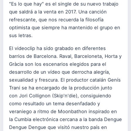
"Es lo que hay" es el single de su nuevo trabajo
que saldrá a la venta en 2017. Una canción
refrescante, que nos recuerda la filosofía
optimista que siempre ha mantenido el grupo en
sus letras.
El videoclip ha sido grabado en diferentes
barrios de Barcelona. Raval, Barceloneta, Horta y
Gràcia son los escenarios elegidos para el
desarrollo de un vídeo que derrocha alegría,
sexualidad y frescura. El productor catalán Genís
Trani se ha encargado de la producción junto
con Jori Collignon (Skip'n'die), consiguiendo
como resultado un tema desenfadado y
veraniego a ritmo de Moonbathon inspirado en
la Cumbia electrónica cercana a la banda Dengue
Dengue Dengue que visitó nuestro país en