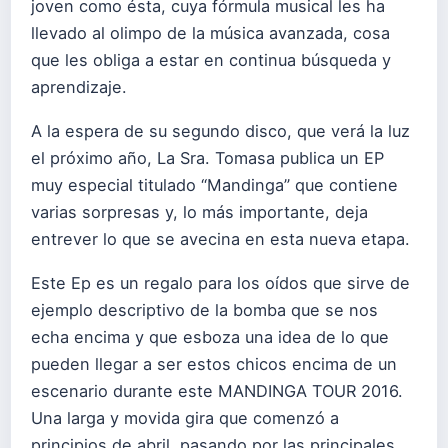
joven como ésta, cuya fórmula musical les ha
llevado al olimpo de la música avanzada, cosa
que les obliga a estar en continua búsqueda y
aprendizaje.
A la espera de su segundo disco, que verá la luz
el próximo año, La Sra. Tomasa publica un EP
muy especial titulado “Mandinga” que contiene
varias sorpresas y, lo más importante, deja
entrever lo que se avecina en esta nueva etapa.
Este Ep es un regalo para los oídos que sirve de
ejemplo descriptivo de la bomba que se nos
echa encima y que esboza una idea de lo que
pueden llegar a ser estos chicos encima de un
escenario durante este MANDINGA TOUR 2016.
Una larga y movida gira que comenzó a
principios de abril, pasando por las principales