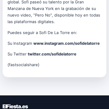
global. Sofi paseó su talento por la Gran
Manzana de Nueva York en la grabación de su
nuevo video, "Pero No", disponible hoy en todas
las plataformas digitales.
Puedes seguir a Sofi De La Torre en:
Su Instagram
www.instagram.com/sofidelatorre
Su Twitter
twitter.com/sofidelatorre
{fastsocialshare}
ElFiesta.es