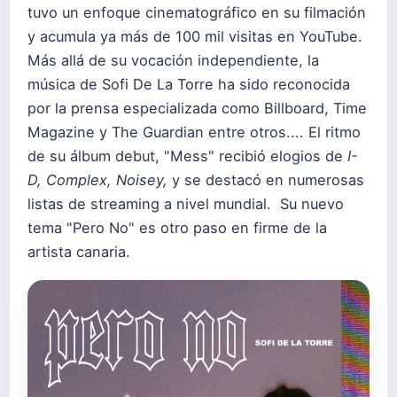
tuvo un enfoque cinematográfico en su filmación
y acumula ya más de 100 mil visitas en YouTube.
Más allá de su vocación independiente, la
música de Sofi De La Torre ha sido reconocida
por la prensa especializada como Billboard, Time
Magazine y The Guardian entre otros.... El ritmo
de su álbum debut, "Mess" recibió elogios de
I-
D, Complex, Noisey,
y se destacó en numerosas
listas de streaming a nivel mundial. Su nuevo
tema "Pero No" es otro paso en firme de la
artista canaria.