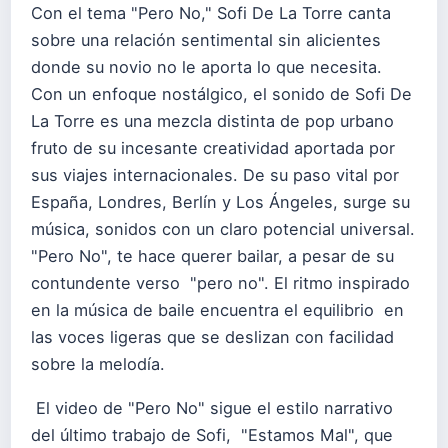
Con el tema "Pero No," Sofi De La Torre canta
sobre una relación sentimental sin alicientes
donde su novio no le aporta lo que necesita.
Con un enfoque nostálgico, el sonido de Sofi De
La Torre es una mezcla distinta de pop urbano
fruto de su incesante creatividad aportada por
sus viajes internacionales. De su paso vital por
España, Londres, Berlín y Los Ángeles, surge su
música, sonidos con un claro potencial universal.
"Pero No", te hace querer bailar, a pesar de su
contundente verso "pero no". El ritmo inspirado
en la música de baile encuentra el equilibrio en
las voces ligeras que se deslizan con facilidad
sobre la melodía.
El video de "Pero No" sigue el estilo narrativo
del último trabajo de Sofi, "Estamos Mal", que