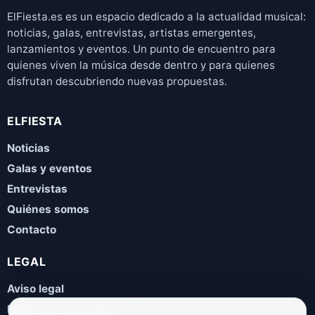
ElFiesta.es es un espacio dedicado a la actualidad musical:
noticias, galas, entrevistas, artistas emergentes,
lanzamientos y eventos. Un punto de encuentro para
quienes viven la música desde dentro y para quienes
disfrutan descubriendo nuevas propuestas.
ELFIESTA
Noticias
Galas y eventos
Entrevistas
Quiénes somos
Contacto
LEGAL
Aviso legal
Política de privacidad