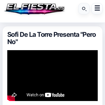
Sofi De La Torre Presenta "Pero
No"