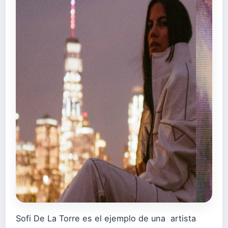
Sofi De La Torre es el ejemplo de una artista