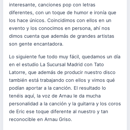
interesante, canciones pop con letras
diferentes, con un toque de humor e ironía que
los hace únicos. Coincidimos con ellos en un
evento y los conocimos en persona, ahí nos
dimos cuenta que además de grandes artistas
son gente encantadora.
Lo siguiente fue todo muy fácil, quedamos un día
en el estudio La Sucursal Madrid con Tato
Latorre, que además de producir nuestro disco
también está trabajando con ellos y vimos qué
podían aportar a la canción. El resultado lo
tenéis aquí, la voz de Arnau le da mucha
personalidad a la canción y la guitarra y los coros
de Eric ese toque diferente al nuestro y tan
reconocible en Arnau Griso.