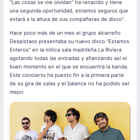
“Las cosas se me olvidan” ha renacido y tiene
una segunda oportunidad, estamos seguros que
estará a la altura de sus compañeras de disco".
Hace poco más de un mes el grupo alcarreño
Despistaos presentaba su nuevo disco “Estamos
Enteros” en la mítica sala madrileña La Riviera
agotando todas las entradas y afianzando así el
buen momento en el que se encuentra la banda.
Este concierto ha puesto fin a la primera parte
de su gira de salas y el balance no ha podido ser
mejor.