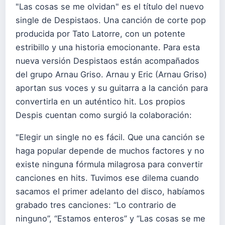
"Las cosas se me olvidan" es el título del nuevo
single de Despistaos. Una canción de corte pop
producida por Tato Latorre, con un potente
estribillo y una historia emocionante. Para esta
nueva versión Despistaos están acompañados
del grupo Arnau Griso. Arnau y Eric (Arnau Griso)
aportan sus voces y su guitarra a la canción para
convertirla en un auténtico hit. Los propios
Despis cuentan como surgió la colaboración:
"Elegir un single no es fácil. Que una canción se
haga popular depende de muchos factores y no
existe ninguna fórmula milagrosa para convertir
canciones en hits. Tuvimos ese dilema cuando
sacamos el primer adelanto del disco, habíamos
grabado tres canciones: “Lo contrario de
ninguno”, “Estamos enteros” y “Las cosas se me