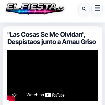
"Las Cosas Se Me Olvidan",
Despistaos junto a Arnau Griso