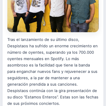
Tras el lanzamiento de su último disco,
Despistaos ha sufrido un enorme crecimiento en
número de oyentes, superando ya los 700.000
oyentes mensuales en Spotify. Lo más
asombroso es la facilidad que tiene la banda
para enganchar nuevos fans y rejuvenecer a sus
seguidores, a la par de mantener a una
generación prendida a sus canciones.
Despistaos continúa con la gira presentación de
su disco “Estamos Enteros”. Estas son las fechas
de sus próximos conciertos.