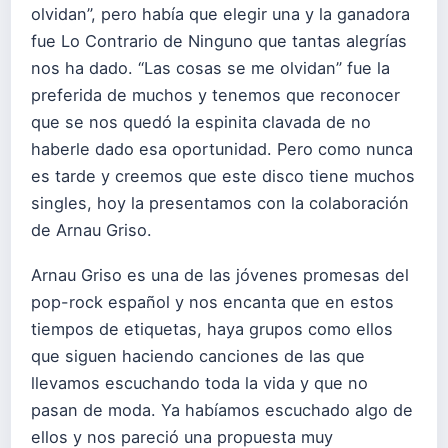
olvidan”, pero había que elegir una y la ganadora
fue Lo Contrario de Ninguno que tantas alegrías
nos ha dado. “Las cosas se me olvidan” fue la
preferida de muchos y tenemos que reconocer
que se nos quedó la espinita clavada de no
haberle dado esa oportunidad. Pero como nunca
es tarde y creemos que este disco tiene muchos
singles, hoy la presentamos con la colaboración
de Arnau Griso.
Arnau Griso es una de las jóvenes promesas del
pop-rock español y nos encanta que en estos
tiempos de etiquetas, haya grupos como ellos
que siguen haciendo canciones de las que
llevamos escuchando toda la vida y que no
pasan de moda. Ya habíamos escuchado algo de
ellos y nos pareció una propuesta muy