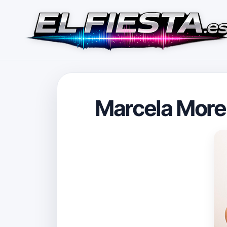
Marcela More