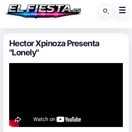
Hector Xpinoza Presenta
"Lonely"