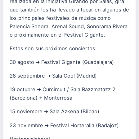
realizada en la iniciativa Girando por Salas, gira
que también les ha llevado a tocar en algunos de
los principales festivales de música como
Palencia Sonora, Arenal Sound, Sonorama Rivera
o próximamente en el Festival Gigante.
Estos son sus próximos conciertos:
30 agosto ➜ Festival Gigante (Guadalajara)
28 septiembre ➜ Sala Cool (Madrid)
19 octubre ➜ Curcircuit / Sala Razzmatazz 2
(Barcelona) + Monterrosa
15 noviembre ➜ Sala Azkena (Bilbao)
23 noviembre ➜ Festival Horteralia (Badajoz)
{fastsocialshare}