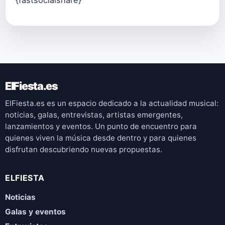
ElFiesta.es
ElFiesta.es es un espacio dedicado a la actualidad musical:
noticias, galas, entrevistas, artistas emergentes,
lanzamientos y eventos. Un punto de encuentro para
quienes viven la música desde dentro y para quienes
disfrutan descubriendo nuevas propuestas.
ELFIESTA
Noticias
Galas y eventos