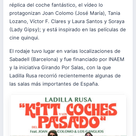
réplica del coche fantástico, el vídeo lo
protagonizan Joan Colomo (José María), Tania
Lozano, Víctor F. Clares y Laura Santos y Soraya
(Lady Gipsy); y está inspirado en las películas de
cine quinqui.
El rodaje tuvo lugar en varias localizaciones de
Sabadell (Barcelona) y fue financiado por INAEM
y la iniciativa Girando Por Salas, con la que
Ladilla Rusa recorrió recientemente algunas de
las salas más importantes de España.