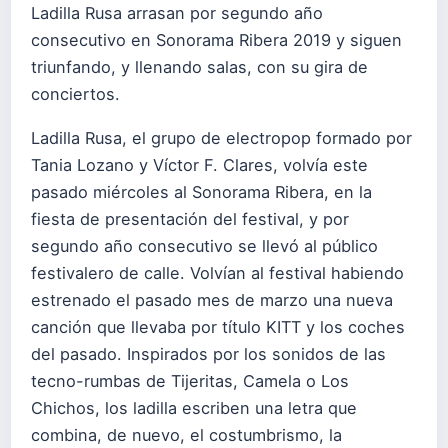
Ladilla Rusa arrasan por segundo año
consecutivo en Sonorama Ribera 2019 y siguen
triunfando, y llenando salas, con su gira de
conciertos.
Ladilla Rusa, el grupo de electropop formado por
Tania Lozano y Víctor F. Clares, volvía este
pasado miércoles al Sonorama Ribera, en la
fiesta de presentación del festival, y por
segundo año consecutivo se llevó al público
festivalero de calle. Volvían al festival habiendo
estrenado el pasado mes de marzo una nueva
canción que llevaba por título KITT y los coches
del pasado. Inspirados por los sonidos de las
tecno-rumbas de Tijeritas, Camela o Los
Chichos, los ladilla escriben una letra que
combina, de nuevo, el costumbrismo, la