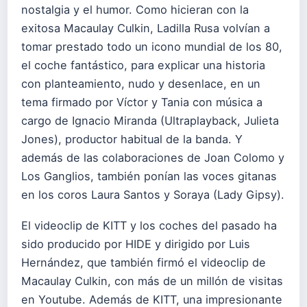
nostalgia y el humor. Como hicieran con la
exitosa Macaulay Culkin, Ladilla Rusa volvían a
tomar prestado todo un icono mundial de los 80,
el coche fantástico, para explicar una historia
con planteamiento, nudo y desenlace, en un
tema firmado por Víctor y Tania con música a
cargo de Ignacio Miranda (Ultraplayback, Julieta
Jones), productor habitual de la banda. Y
además de las colaboraciones de Joan Colomo y
Los Ganglios, también ponían las voces gitanas
en los coros Laura Santos y Soraya (Lady Gipsy).
El videoclip de KITT y los coches del pasado ha
sido producido por HIDE y dirigido por Luis
Hernández, que también firmó el videoclip de
Macaulay Culkin, con más de un millón de visitas
en Youtube. Además de KITT, una impresionante