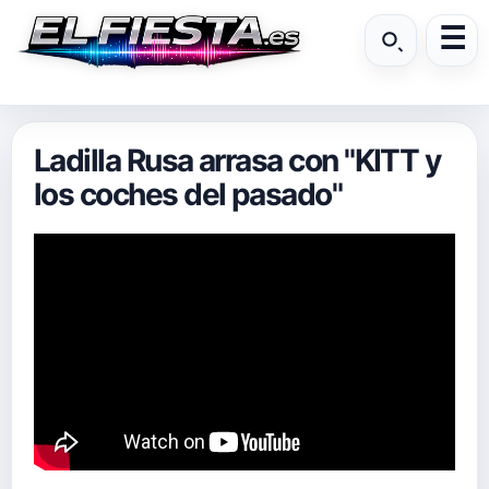
Ladilla Rusa arrasa con "KITT y
los coches del pasado"