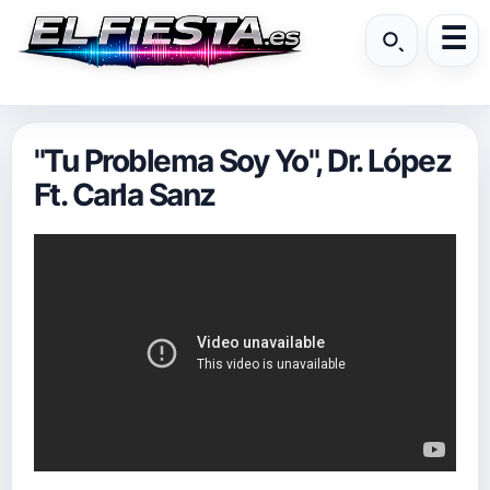
"Tu Problema Soy Yo", Dr. López
Ft. Carla Sanz