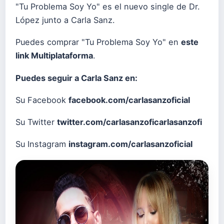
"Tu Problema Soy Yo" es el nuevo single de Dr.
López junto a Carla Sanz.
Puedes comprar "Tu Problema Soy Yo" en
este
link Multiplataforma
.
Puedes seguir a Carla Sanz en:
Su Facebook
facebook.com/carlasanzoficial
Su Twitter
twitter.com/carlasanzoficarlasanzofi
Su Instagram
instagram.com/carlasanzoficial