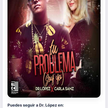
Puedes seguir a Dr. López en: