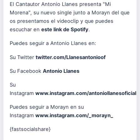
El Cantautor Antonio Llanes presenta "Mi
Morena", su nuevo single junto a Morayn del que
os presentamos el videoclip y que puedes
escuchar en
este link de Spotify
.
Puedes seguir a Antonio Llanes en:
Su Twitter
twitter.com/Llanesantonioof
Su Facebook
Antonio Llanes
Su
Instagram
www.instagram.com/antoniollanesoficial
Puedes seguir a Morayn en su
Instagram
www.instagram.com/_morayn_
{fastsocialshare}