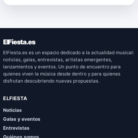
ElFiesta.es
ElFiesta.es es un espacio dedicado a la actualidad musical:
noticias, galas, entrevistas, artistas emergentes,
lanzamientos y eventos. Un punto de encuentro para
quienes viven la música desde dentro y para quienes
disfrutan descubriendo nuevas propuestas.
ELFIESTA
Noticias
Galas y eventos
Entrevistas
Quiénes somos