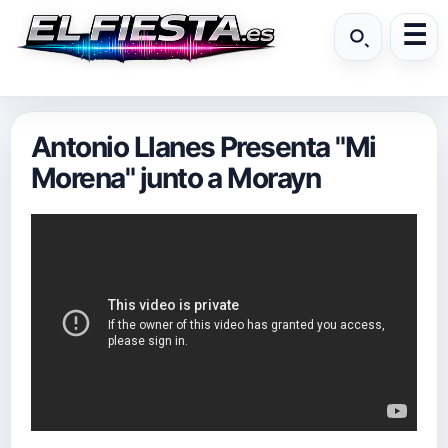
Antonio Llanes Presenta "Mi
Morena" junto a Morayn