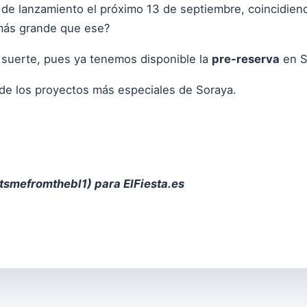
 de lanzamiento el próximo 13 de septiembre, coincidie
más grande que ese?
suerte, pues ya tenemos disponible la
pre-reserva
en S
 de los proyectos más especiales de Soraya.
tsmefromthebl1
) para ElFiesta.es